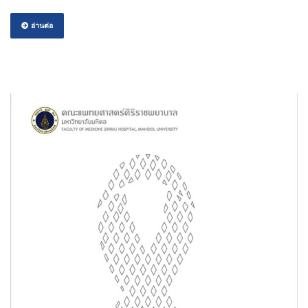
อ่านต่อ