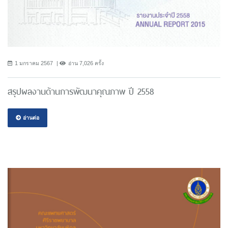
1 มกราคม 2567
อ่าน 7,026 ครั้ง
สรุปผลงานด้านการพัฒนาคุณภาพ ปี 2558
อ่านต่อ