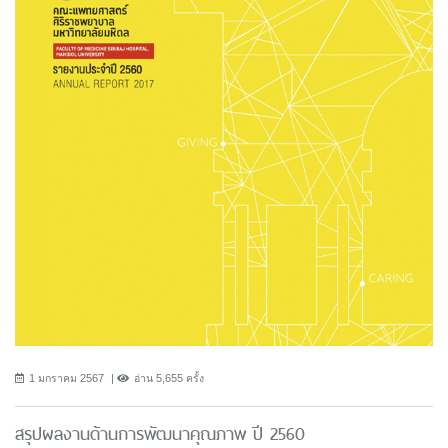
1 มกราคม 2567
อ่าน 5,655 ครั้ง
สรุปผลงานด้านการพัฒนาคุณภาพ ปี 2560