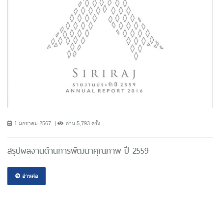
1 มกราคม 2567
อ่าน 5,793 ครั้ง
สรุปผลงานด้านการพัฒนาคุณภาพ ปี 2559
อ่านต่อ