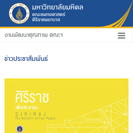
งานพัฒนาคุณภาพ คณะฯ
ข่าวประชาสัมพันธ์