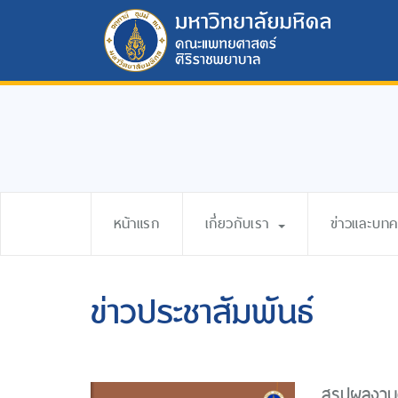
หน้าแรก
เกี่ยวกับเรา
ข่าวและบท
ข่าวประชาสัมพันธ์
สรุปผลงาน