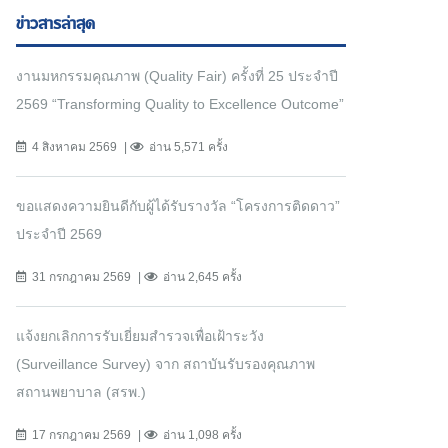
ข่าวสารล่าสุด
งานมหกรรมคุณภาพ (Quality Fair) ครั้งที่ 25 ประจำปี
2569 “Transforming Quality to Excellence Outcome”
4 สิงหาคม 2569
อ่าน 5,571 ครั้ง
ขอแสดงความยินดีกับผู้ได้รับรางวัล “โครงการติดดาว”
ประจำปี 2569
31 กรกฎาคม 2569
อ่าน 2,645 ครั้ง
แจ้งยกเลิกการรับเยี่ยมสำรวจเพื่อเฝ้าระวัง
(Surveillance Survey) จาก สถาบันรับรองคุณภาพ
สถานพยาบาล (สรพ.)
17 กรกฎาคม 2569
อ่าน 1,098 ครั้ง