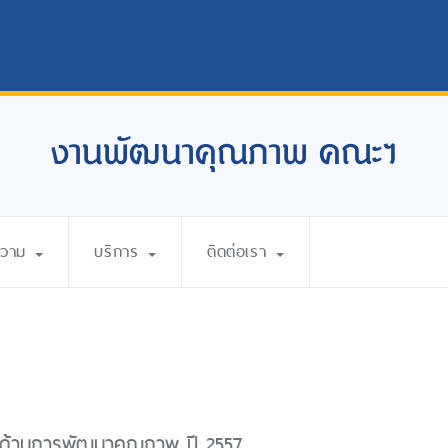
งานพัฒนาคุณภาพ คณะฯ
ความ
บริการ
ติดต่อเรา
ด้านการพัฒนาคุณภาพ ปี 2557