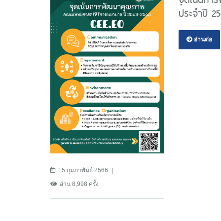
ประจำปี 2
อ่านต่อ
15 กุมภาพันธ์ 2566
อ่าน 8,998 ครั้ง