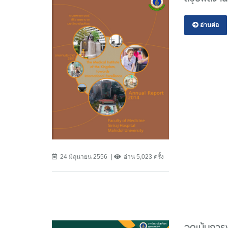
อ่านต่อ
24 มิถุนายน 2556
อ่าน 5,023 ครั้ง
จุดเน้นกา