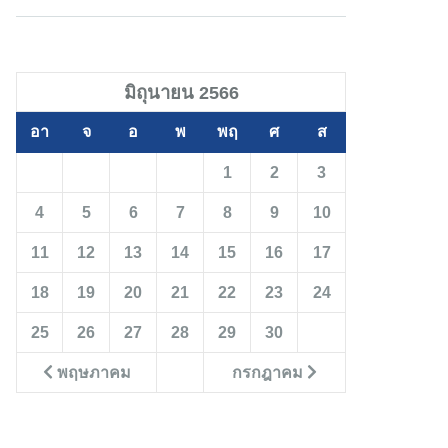
มิถุนายน 2566
อา
จ
อ
พ
พฤ
ศ
ส
1
2
3
4
5
6
7
8
9
10
11
12
13
14
15
16
17
18
19
20
21
22
23
24
25
26
27
28
29
30
พฤษภาคม
กรกฎาคม