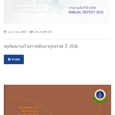
1 มกราคม 2567
อ่าน 6,894 ครั้ง
สรุปผลงานด้านการพัฒนาคุณภาพ ปี 2558
อ่านต่อ