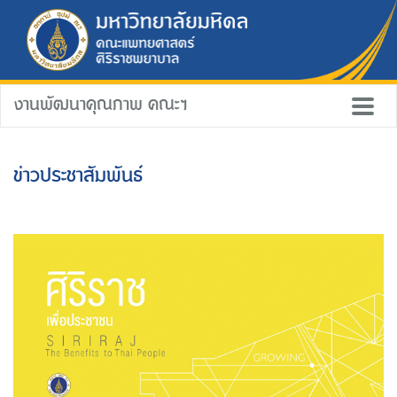
งานพัฒนาคุณภาพ คณะฯ
ข่าวประชาสัมพันธ์