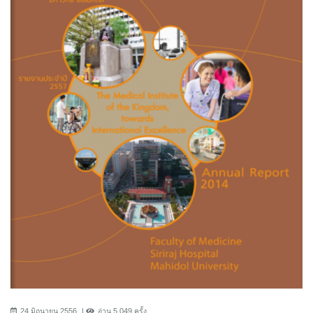
24 มิถุนายน 2556
อ่าน 5,049 ครั้ง