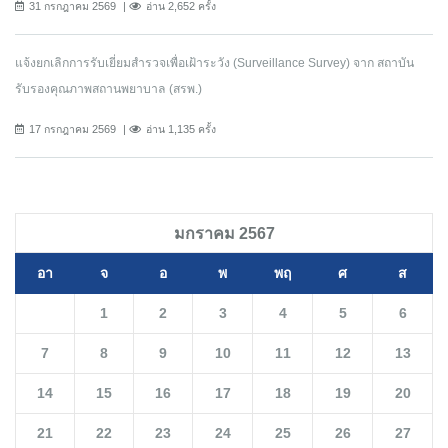
31 กรกฎาคม 2569
อ่าน 2,652 ครั้ง
แจ้งยกเลิกการรับเยี่ยมสำรวจเพื่อเฝ้าระวัง (Surveillance Survey) จาก สถาบัน
รับรองคุณภาพสถานพยาบาล (สรพ.)
17 กรกฎาคม 2569
อ่าน 1,135 ครั้ง
มกราคม 2567
อา
จ
อ
พ
พฤ
ศ
ส
1
2
3
4
5
6
7
8
9
10
11
12
13
14
15
16
17
18
19
20
21
22
23
24
25
26
27