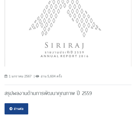
1 มกราคม 2567
อ่าน 5,604 ครั้ง
สรุปผลงานด้านการพัฒนาคุณภาพ ปี 2559
อ่านต่อ