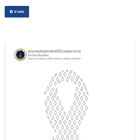
อ่านต่อ