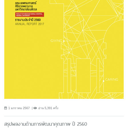
1 มกราคม 2567
อ่าน 5,391 ครั้ง
สรุปผลงานด้านการพัฒนาคุณภาพ ปี 2560