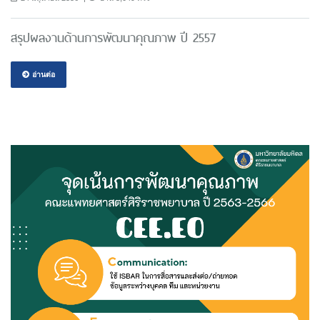
สรุปผลงานด้านการพัฒนาคุณภาพ ปี 2557
อ่านต่อ