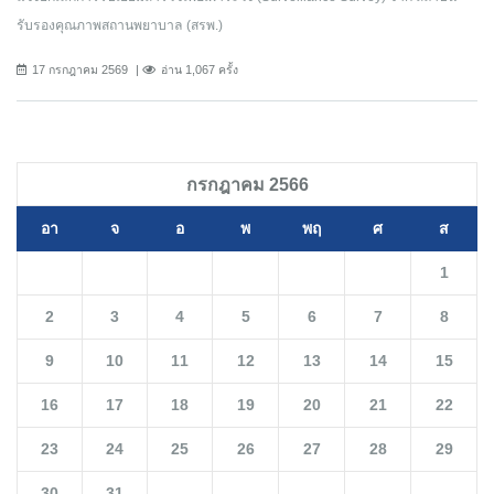
รับรองคุณภาพสถานพยาบาล (สรพ.)
17 กรกฎาคม 2569
อ่าน 1,067 ครั้ง
กรกฎาคม 2566
อา
จ
อ
พ
พฤ
ศ
ส
1
2
3
4
5
6
7
8
9
10
11
12
13
14
15
16
17
18
19
20
21
22
23
24
25
26
27
28
29
30
31