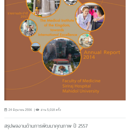
24 มิถุนายน 2556
อ่าน 5,018 ครั้ง
สรุปผลงานด้านการพัฒนาคุณภาพ ปี 2557