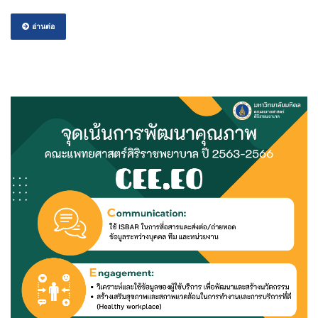
อ่านต่อ