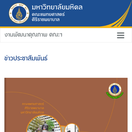
งานพัฒนาคุณภาพ คณะฯ
ข่าวประชาสัมพันธ์