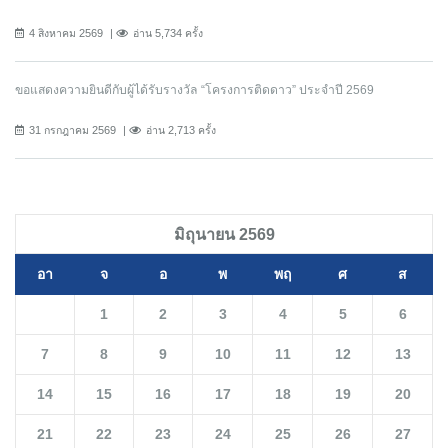
4 สิงหาคม 2569
อ่าน 5,734 ครั้ง
ขอแสดงความยินดีกับผู้ได้รับรางวัล “โครงการติดดาว” ประจำปี 2569
31 กรกฎาคม 2569
อ่าน 2,713 ครั้ง
มิถุนายน 2569
อา
จ
อ
พ
พฤ
ศ
ส
1
2
3
4
5
6
7
8
9
10
11
12
13
14
15
16
17
18
19
20
21
22
23
24
25
26
27