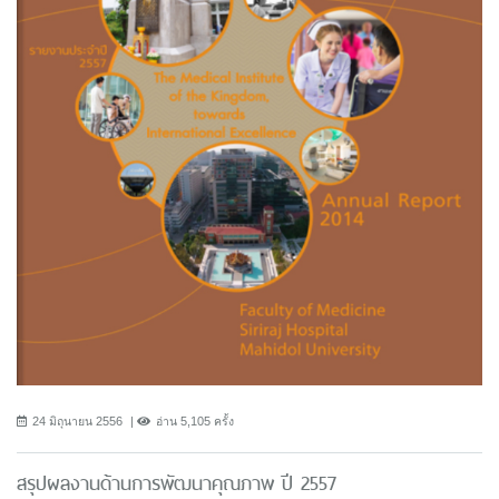
24 มิถุนายน 2556
อ่าน 5,105 ครั้ง
สรุปผลงานด้านการพัฒนาคุณภาพ ปี 2557