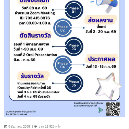
8 ธันวาคม 2568
อ่าน 11,928 ครั้ง