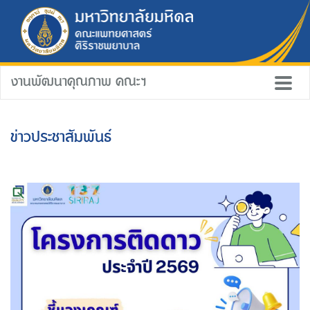
งานพัฒนาคุณภาพ คณะฯ
ข่าวประชาสัมพันธ์