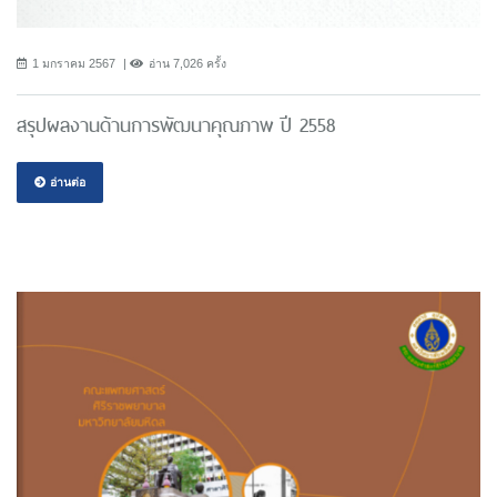
1 มกราคม 2567
อ่าน 7,026 ครั้ง
สรุปผลงานด้านการพัฒนาคุณภาพ ปี 2558
อ่านต่อ