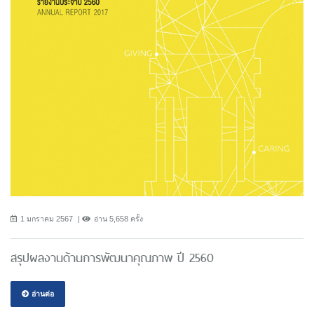
1 มกราคม 2567
อ่าน 5,658 ครั้ง
สรุปผลงานด้านการพัฒนาคุณภาพ ปี 2560
อ่านต่อ