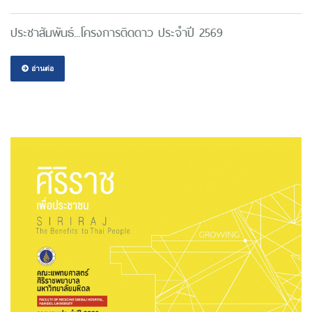
ประชาสัมพันธ์...โครงการติดดาว ประจำปี 2569
อ่านต่อ