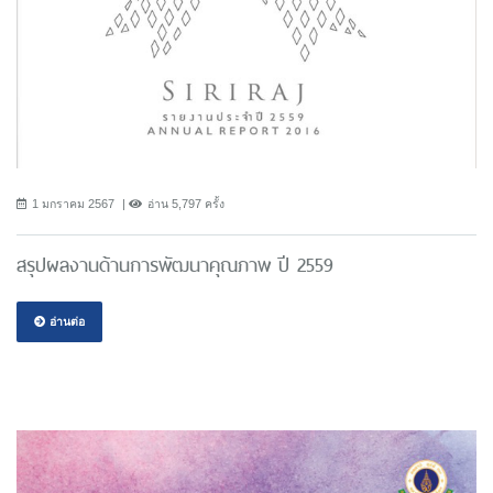
1 มกราคม 2567
อ่าน 5,797 ครั้ง
สรุปผลงานด้านการพัฒนาคุณภาพ ปี 2559
อ่านต่อ