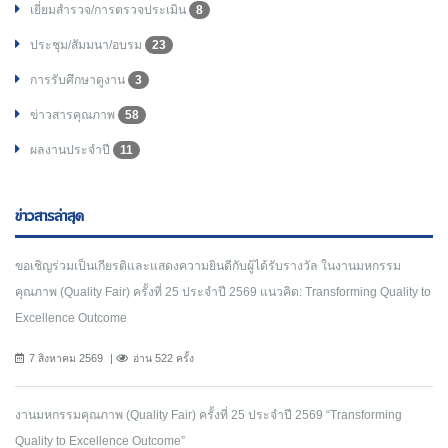
เยี่ยมสำรวจ/การตรวจประเมิน
8
ประชุม/สัมมนา/อบรม
23
การรับศึกษาดูงาน
3
ข่าวสารคุณภาพ
58
ผลงานประจำปี
11
ข่าวสารล่าสุด
ขอเชิญร่วมเป็นเกียรติและแสดงความยินดีกับผู้ได้รับรางวัล ในงานมหกรรม
คุณภาพ (Quality Fair) ครั้งที่ 25 ประจำปี 2569 แนวคิด: Transforming Quality to
Excellence Outcome
7 สิงหาคม 2569
อ่าน 522 ครั้ง
งานมหกรรมคุณภาพ (Quality Fair) ครั้งที่ 25 ประจำปี 2569 “Transforming
Quality to Excellence Outcome”