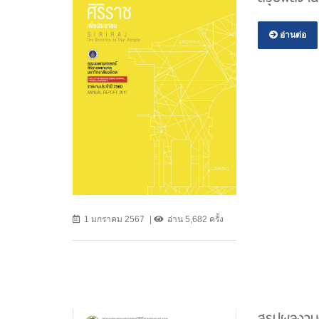
อ่านต่อ
1 มกราคม 2567
อ่าน 5,682 ครั้ง
สรุปผลงาน