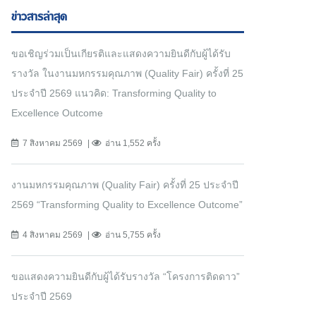
ข่าวสารล่าสุด
ขอเชิญร่วมเป็นเกียรติและแสดงความยินดีกับผู้ได้รับ
รางวัล ในงานมหกรรมคุณภาพ (Quality Fair) ครั้งที่ 25
ประจำปี 2569 แนวคิด: Transforming Quality to
Excellence Outcome
7 สิงหาคม 2569
อ่าน 1,552 ครั้ง
งานมหกรรมคุณภาพ (Quality Fair) ครั้งที่ 25 ประจำปี
2569 “Transforming Quality to Excellence Outcome”
4 สิงหาคม 2569
อ่าน 5,755 ครั้ง
ขอแสดงความยินดีกับผู้ได้รับรางวัล “โครงการติดดาว”
ประจำปี 2569