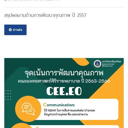
สรุปผลงานด้านการพัฒนาคุณภาพ ปี 2557
อ่านต่อ