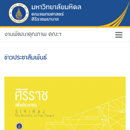
งานพัฒนาคุณภาพ คณะฯ
ข่าวประชาสัมพันธ์