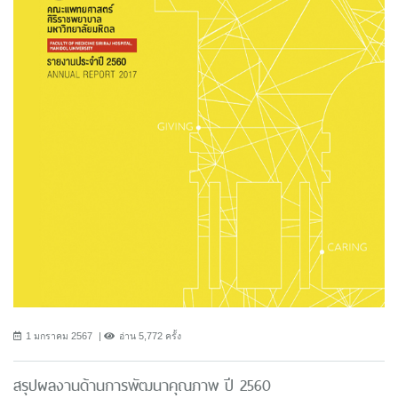
1 มกราคม 2567
อ่าน 5,772 ครั้ง
สรุปผลงานด้านการพัฒนาคุณภาพ ปี 2560