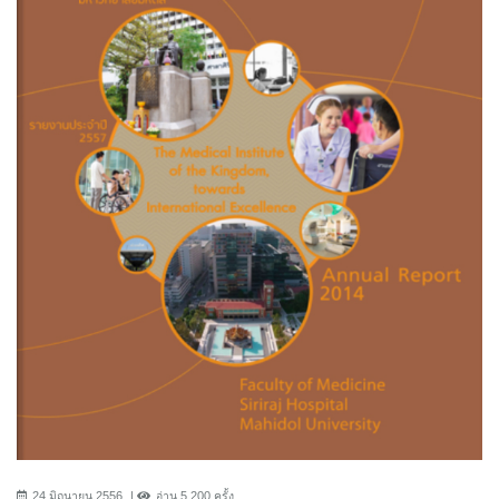
24 มิถุนายน 2556
อ่าน 5,200 ครั้ง