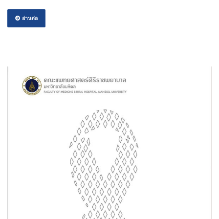
อ่านต่อ