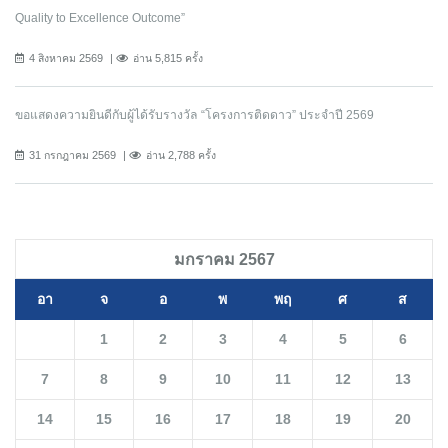
Quality to Excellence Outcome”
4 สิงหาคม 2569
อ่าน 5,815 ครั้ง
ขอแสดงความยินดีกับผู้ได้รับรางวัล “โครงการติดดาว” ประจำปี 2569
31 กรกฎาคม 2569
อ่าน 2,788 ครั้ง
มกราคม 2567
อา
จ
อ
พ
พฤ
ศ
ส
1
2
3
4
5
6
7
8
9
10
11
12
13
14
15
16
17
18
19
20