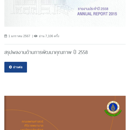
1 มกราคม 2567
อ่าน 7,106 ครั้ง
สรุปผลงานด้านการพัฒนาคุณภาพ ปี 2558
อ่านต่อ