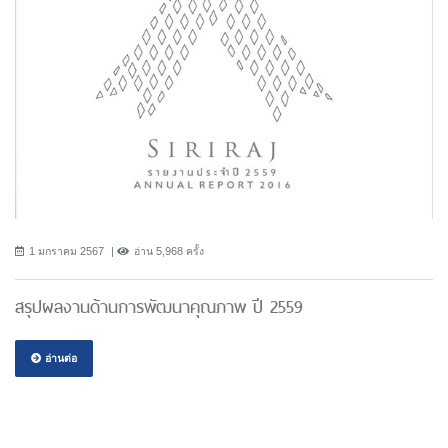
1 มกราคม 2567
อ่าน 5,968 ครั้ง
สรุปผลงานด้านการพัฒนาคุณภาพ ปี 2559
อ่านต่อ