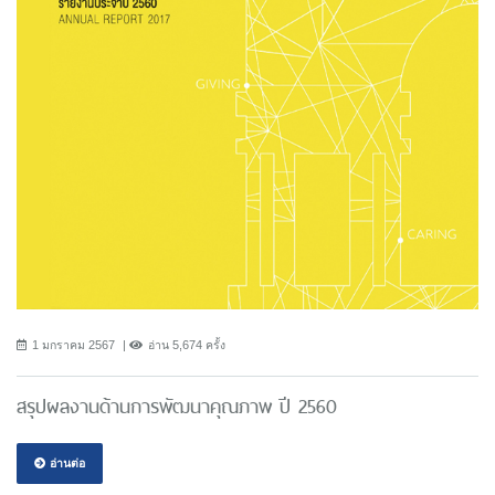
1 มกราคม 2567
อ่าน 5,674 ครั้ง
สรุปผลงานด้านการพัฒนาคุณภาพ ปี 2560
อ่านต่อ