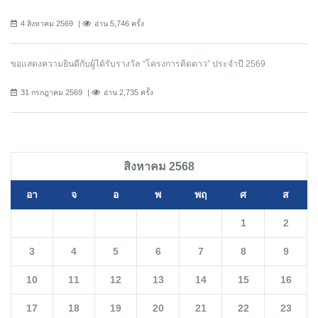
4 สิงหาคม 2569
อ่าน 5,746 ครั้ง
ขอแสดงความยินดีกับผู้ได้รับรางวัล “โครงการติดดาว” ประจำปี 2569
31 กรกฎาคม 2569
อ่าน 2,735 ครั้ง
สิงหาคม 2568
อา
จ
อ
พ
พฤ
ศ
ส
1
2
3
4
5
6
7
8
9
10
11
12
13
14
15
16
17
18
19
20
21
22
23