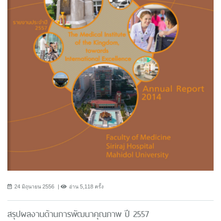
24 มิถุนายน 2556
อ่าน 5,118 ครั้ง
สรุปผลงานด้านการพัฒนาคุณภาพ ปี 2557