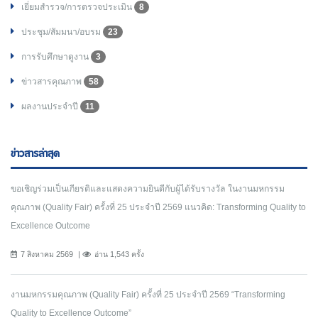
เยี่ยมสำรวจ/การตรวจประเมิน
8
ประชุม/สัมมนา/อบรม
23
การรับศึกษาดูงาน
3
ข่าวสารคุณภาพ
58
ผลงานประจำปี
11
ข่าวสารล่าสุด
ขอเชิญร่วมเป็นเกียรติและแสดงความยินดีกับผู้ได้รับรางวัล ในงานมหกรรม
คุณภาพ (Quality Fair) ครั้งที่ 25 ประจำปี 2569 แนวคิด: Transforming Quality to
Excellence Outcome
7 สิงหาคม 2569
อ่าน 1,543 ครั้ง
งานมหกรรมคุณภาพ (Quality Fair) ครั้งที่ 25 ประจำปี 2569 “Transforming
Quality to Excellence Outcome”