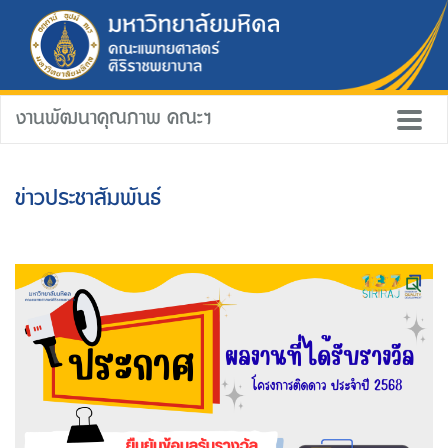
งานพัฒนาคุณภาพ คณะฯ
ข่าวประชาสัมพันธ์