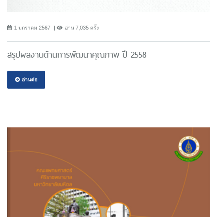
1 มกราคม 2567
อ่าน 7,035 ครั้ง
สรุปผลงานด้านการพัฒนาคุณภาพ ปี 2558
อ่านต่อ