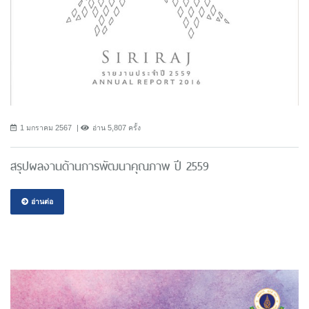
1 มกราคม 2567
อ่าน 5,807 ครั้ง
สรุปผลงานด้านการพัฒนาคุณภาพ ปี 2559
อ่านต่อ