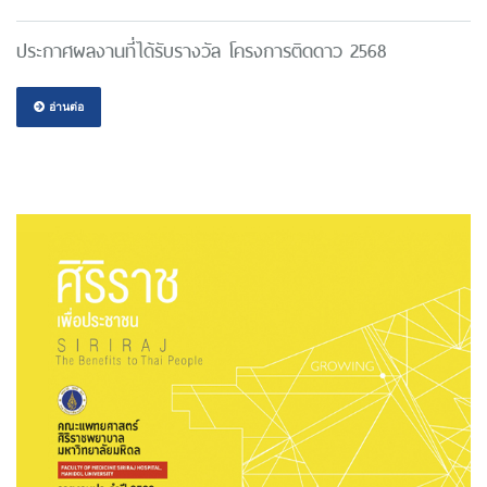
ประกาศผลงานที่ได้รับรางวัล โครงการติดดาว 2568
อ่านต่อ