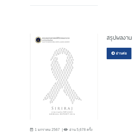
สรุปผลงาน
อ่านต่อ
1 มกราคม 2567
อ่าน 5,678 ครั้ง