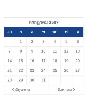
กรกฎาคม 2567
อา
จ
อ
พ
พฤ
ศ
ส
1
2
3
4
5
6
7
8
9
10
11
12
13
14
15
16
17
18
19
20
21
22
23
24
25
26
27
28
29
30
31
มิถุนายน
สิงหาคม