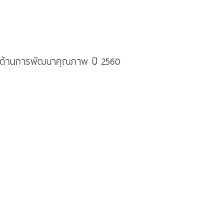
ด้านการพัฒนาคุณภาพ ปี 2560