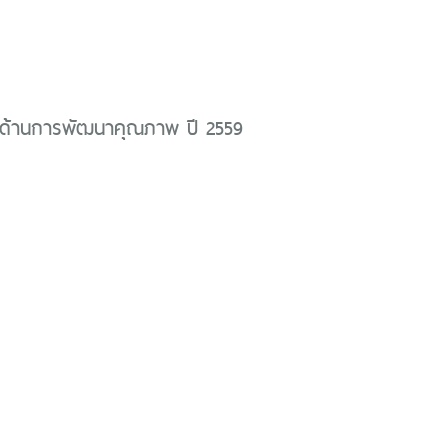
ด้านการพัฒนาคุณภาพ ปี 2559