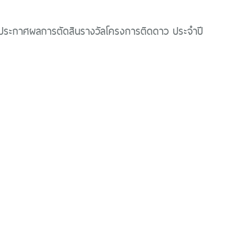
ประกาศผลการตัดสินรางวัลโครงการติดดาว ประจำปี