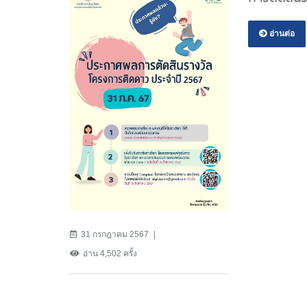
อ่านต่อ
31 กรกฎาคม 2567
อ่าน 4,502 ครั้ง