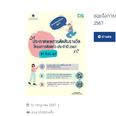
ขอแจ้งการ
2567
อ่านต่อ
31 กรกฎาคม 2567
อ่าน 10,663 ครั้ง