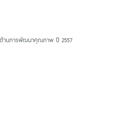
ด้านการพัฒนาคุณภาพ ปี 2557