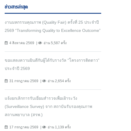
ข่าวสารล่าสุด
งานมหกรรมคุณภาพ (Quality Fair) ครั้งที่ 25 ประจำปี
2569 “Transforming Quality to Excellence Outcome”
4 สิงหาคม 2569
อ่าน 5,587 ครั้ง
ขอแสดงความยินดีกับผู้ได้รับรางวัล “โครงการติดดาว”
ประจำปี 2569
31 กรกฎาคม 2569
อ่าน 2,654 ครั้ง
แจ้งยกเลิกการรับเยี่ยมสำรวจเพื่อเฝ้าระวัง
(Surveillance Survey) จาก สถาบันรับรองคุณภาพ
สถานพยาบาล (สรพ.)
17 กรกฎาคม 2569
อ่าน 1,139 ครั้ง