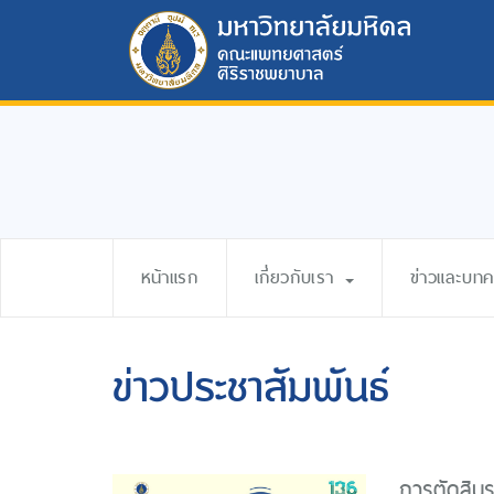
หน้าแรก
เกี่ยวกับเรา
ข่าวและบท
ข่าวประชาสัมพันธ์
การตัดสิน