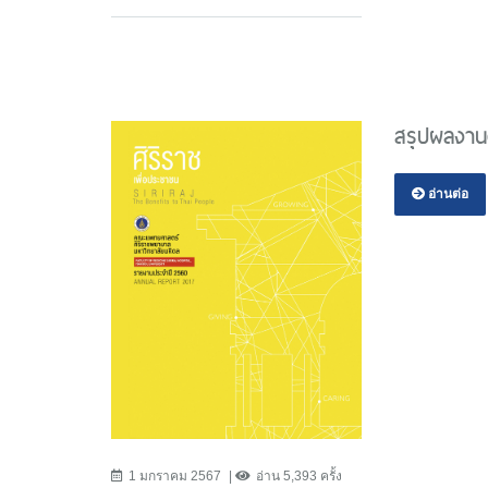
สรุปผลงาน
อ่านต่อ
1 มกราคม 2567
อ่าน 5,393 ครั้ง