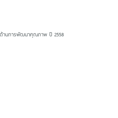
ด้านการพัฒนาคุณภาพ ปี 2558