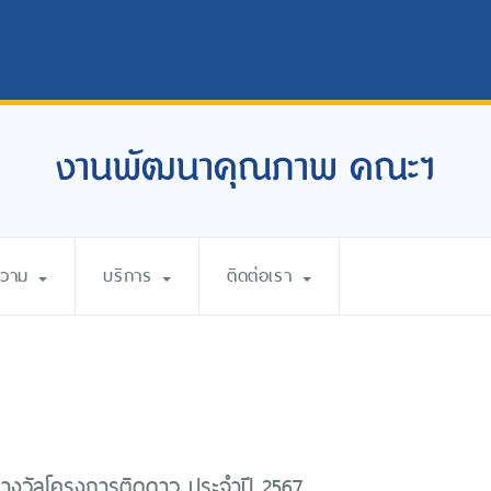
งานพัฒนาคุณภาพ คณะฯ
ความ
บริการ
ติดต่อเรา
รางวัลโครงการติดดาว ประจำปี 2567