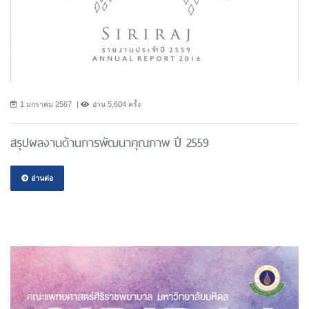
1 มกราคม 2567
อ่าน 5,604 ครั้ง
สรุปผลงานด้านการพัฒนาคุณภาพ ปี 2559
อ่านต่อ