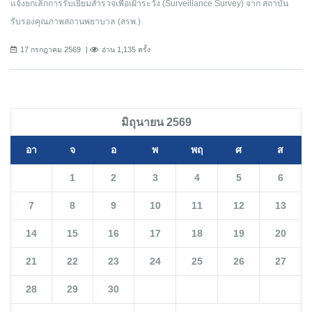
แจ้งยกเลิกการรับเยี่ยมสำรวจเพื่อเฝ้าระวัง (Surveillance Survey) จาก สถาบัน
รับรองคุณภาพสถานพยาบาล (สรพ.)
17 กรกฎาคม 2569
อ่าน 1,135 ครั้ง
มิถุนายน 2569
อา
จ
อ
พ
พฤ
ศ
ส
1
2
3
4
5
6
7
8
9
10
11
12
13
14
15
16
17
18
19
20
21
22
23
24
25
26
27
28
29
30