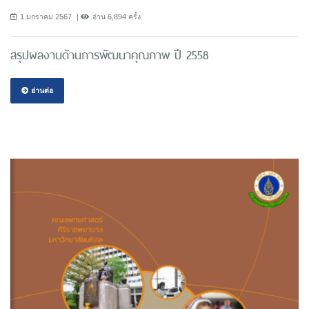
1 มกราคม 2567
อ่าน 6,894 ครั้ง
สรุปผลงานด้านการพัฒนาคุณภาพ ปี 2558
อ่านต่อ