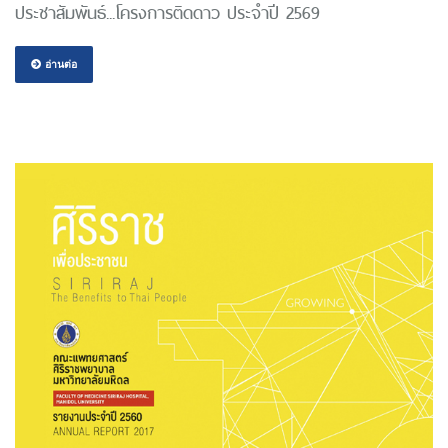
ประชาสัมพันธ์...โครงการติดดาว ประจำปี 2569
อ่านต่อ