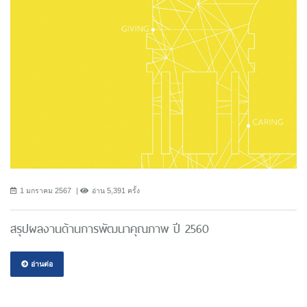
1 มกราคม 2567
อ่าน 5,391 ครั้ง
สรุปผลงานด้านการพัฒนาคุณภาพ ปี 2560
อ่านต่อ