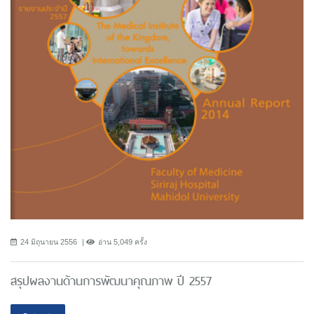
24 มิถุนายน 2556
อ่าน 5,049 ครั้ง
สรุปผลงานด้านการพัฒนาคุณภาพ ปี 2557