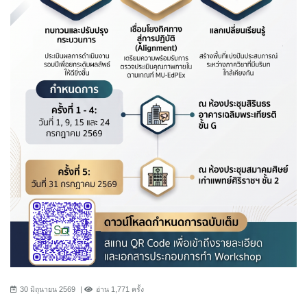
30 มิถุนายน 2569
อ่าน 1,771 ครั้ง