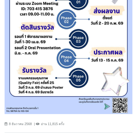
8 ธันวาคม 2568
อ่าน 11,815 ครั้ง