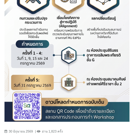
30 มิถุนายน 2569
อ่าน 1,823 ครั้ง