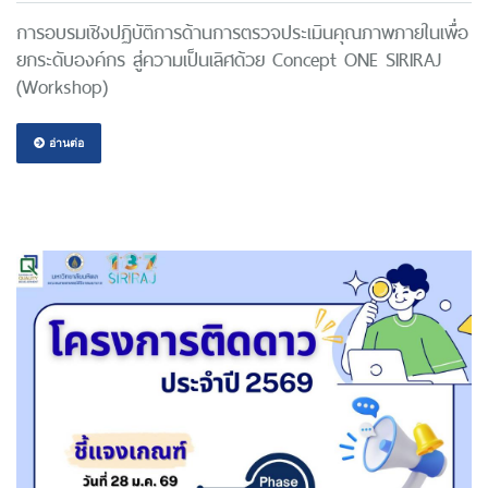
การอบรมเชิงปฏิบัติการด้านการตรวจประเมินคุณภาพภายในเพื่อ
ยกระดับองค์กร สู่ความเป็นเลิศด้วย Concept ONE SIRIRAJ
(Workshop)
อ่านต่อ