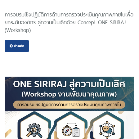
การอบรมเชิงปฏิบัติการด้านการตรวจประเมินคุณภาพภายในเพื่อ
ยกระดับองค์กร สู่ความเป็นเลิศด้วย Concept ONE SIRIRAJ
(Workshop)
อ่านต่อ