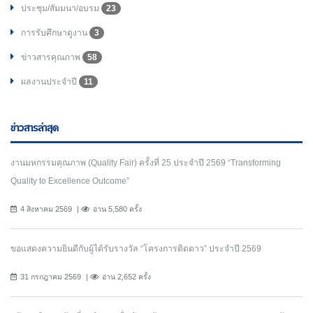
ประชุม/สัมมนา/อบรม
23
การรับศึกษาดูงาน
3
ข่าวสารคุณภาพ
58
ผลงานประจำปี
11
ข่าวสารล่าสุด
งานมหกรรมคุณภาพ (Quality Fair) ครั้งที่ 25 ประจำปี 2569 “Transforming
Quality to Excellence Outcome”
4 สิงหาคม 2569
อ่าน 5,580 ครั้ง
ขอแสดงความยินดีกับผู้ได้รับรางวัล “โครงการติดดาว” ประจำปี 2569
31 กรกฎาคม 2569
อ่าน 2,652 ครั้ง