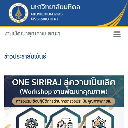
งานพัฒนาคุณภาพ คณะฯ
ข่าวประชาสัมพันธ์