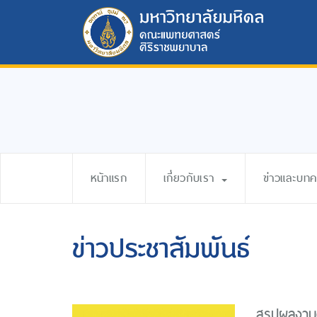
หน้าแรก
เกี่ยวกับเรา
ข่าวและบท
ข่าวประชาสัมพันธ์
สรุปผลงาน