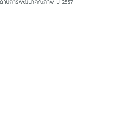
ด้านการพัฒนาคุณภาพ ปี 2557