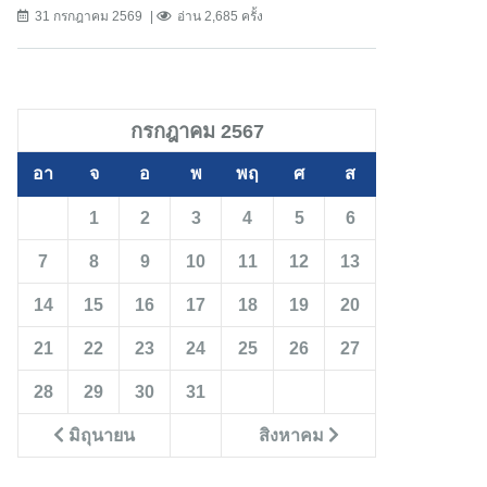
31 กรกฎาคม 2569
อ่าน 2,685 ครั้ง
กรกฎาคม 2567
อา
จ
อ
พ
พฤ
ศ
ส
1
2
3
4
5
6
7
8
9
10
11
12
13
14
15
16
17
18
19
20
21
22
23
24
25
26
27
28
29
30
31
มิถุนายน
สิงหาคม