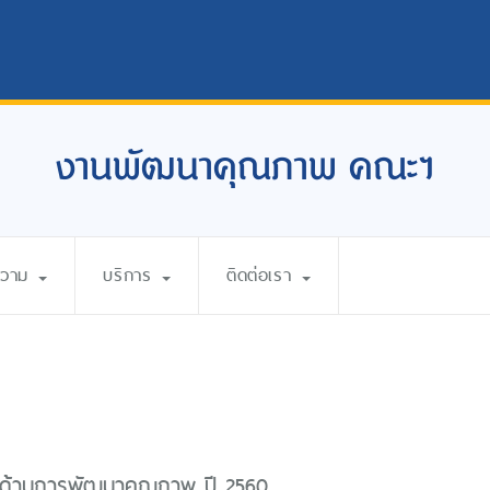
งานพัฒนาคุณภาพ คณะฯ
ความ
บริการ
ติดต่อเรา
ด้านการพัฒนาคุณภาพ ปี 2560