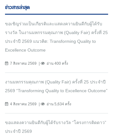
ข่าวสารล่าสุด
ขอเชิญร่วมเป็นเกียรติและแสดงความยินดีกับผู้ได้รับ
รางวัล ในงานมหกรรมคุณภาพ (Quality Fair) ครั้งที่ 25
ประจำปี 2569 แนวคิด: Transforming Quality to
Excellence Outcome
7 สิงหาคม 2569
อ่าน 400 ครั้ง
งานมหกรรมคุณภาพ (Quality Fair) ครั้งที่ 25 ประจำปี
2569 “Transforming Quality to Excellence Outcome”
4 สิงหาคม 2569
อ่าน 5,634 ครั้ง
ขอแสดงความยินดีกับผู้ได้รับรางวัล “โครงการติดดาว”
ประจำปี 2569