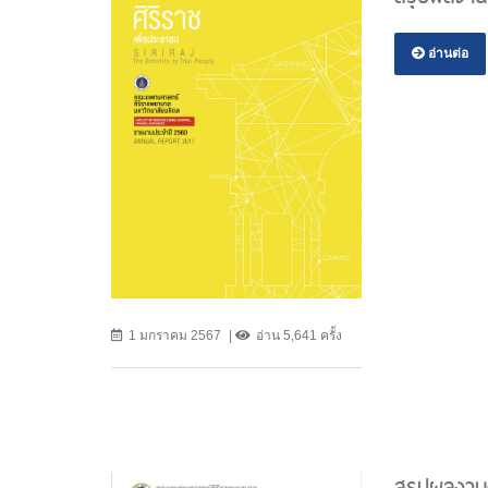
อ่านต่อ
1 มกราคม 2567
อ่าน 5,641 ครั้ง
สรุปผลงาน