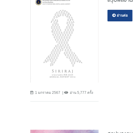
อ่านต่อ
1 มกราคม 2567
อ่าน 5,777 ครั้ง