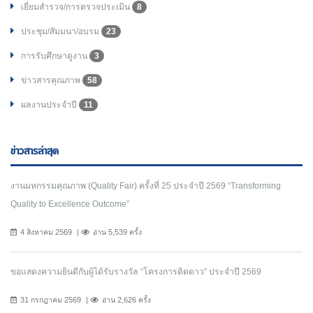
เยี่ยมสำรวจ/การตรวจประเมิน
8
ประชุม/สัมมนา/อบรม
23
การรับศึกษาดูงาน
3
ข่าวสารคุณภาพ
58
ผลงานประจำปี
11
ข่าวสารล่าสุด
งานมหกรรมคุณภาพ (Quality Fair) ครั้งที่ 25 ประจำปี 2569 “Transforming
Quality to Excellence Outcome”
4 สิงหาคม 2569
อ่าน 5,539 ครั้ง
ขอแสดงความยินดีกับผู้ได้รับรางวัล “โครงการติดดาว” ประจำปี 2569
31 กรกฎาคม 2569
อ่าน 2,626 ครั้ง