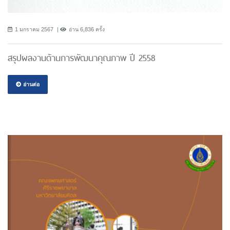
1 มกราคม 2567
อ่าน 6,836 ครั้ง
สรุปผลงานด้านการพัฒนาคุณภาพ ปี 2558
อ่านต่อ