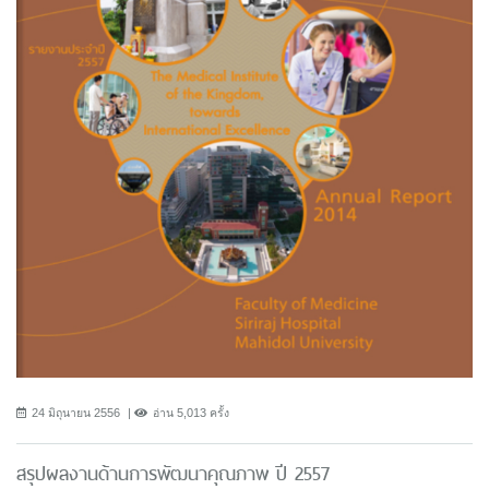
24 มิถุนายน 2556
อ่าน 5,013 ครั้ง
สรุปผลงานด้านการพัฒนาคุณภาพ ปี 2557