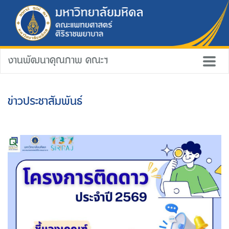
งานพัฒนาคุณภาพ คณะฯ
ข่าวประชาสัมพันธ์