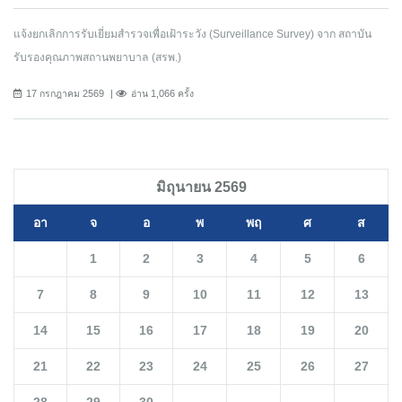
แจ้งยกเลิกการรับเยี่ยมสำรวจเพื่อเฝ้าระวัง (Surveillance Survey) จาก สถาบัน
รับรองคุณภาพสถานพยาบาล (สรพ.)
17 กรกฎาคม 2569
อ่าน 1,066 ครั้ง
มิถุนายน 2569
อา
จ
อ
พ
พฤ
ศ
ส
1
2
3
4
5
6
7
8
9
10
11
12
13
14
15
16
17
18
19
20
21
22
23
24
25
26
27