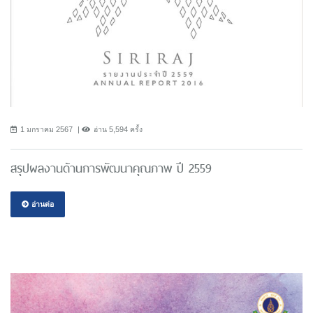
1 มกราคม 2567
อ่าน 5,594 ครั้ง
สรุปผลงานด้านการพัฒนาคุณภาพ ปี 2559
อ่านต่อ