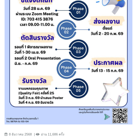
8 ธันวาคม 2568
อ่าน 11,686 ครั้ง