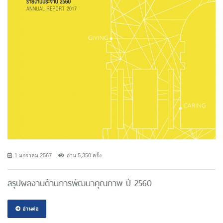
1 มกราคม 2567
อ่าน 5,350 ครั้ง
สรุปผลงานด้านการพัฒนาคุณภาพ ปี 2560
อ่านต่อ