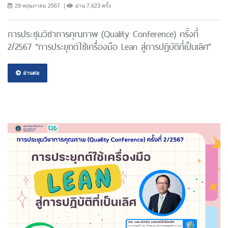
29 พฤษภาคม 2567
อ่าน 7,623 ครั้ง
การประชุมวิชาการคุณภาพ (Quality Conference) ครั้งที่
2/2567 “การประยุกต์ใช้เครื่องมือ Lean สู่การปฏิบัติที่เป็นเลิศ”
อ่านต่อ