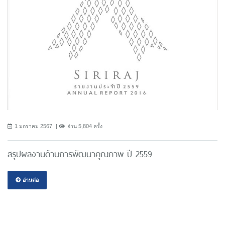
1 มกราคม 2567
อ่าน 5,804 ครั้ง
สรุปผลงานด้านการพัฒนาคุณภาพ ปี 2559
อ่านต่อ