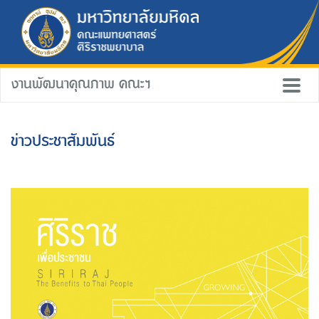
งานพัฒนาคุณภาพ คณะฯ
ข่าวประชาสัมพันธ์