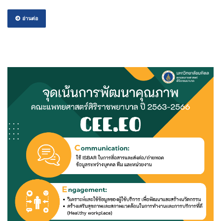
อ่านต่อ