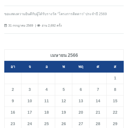
ขอแสดงความยินดีกับผู้ได้รับรางวัล “โครงการติดดาว” ประจำปี 2569
31 กรกฎาคม 2569
อ่าน 2,692 ครั้ง
เมษายน 2566
อา
จ
อ
พ
พฤ
ศ
ส
1
2
3
4
5
6
7
8
9
10
11
12
13
14
15
16
17
18
19
20
21
22
23
24
25
26
27
28
29