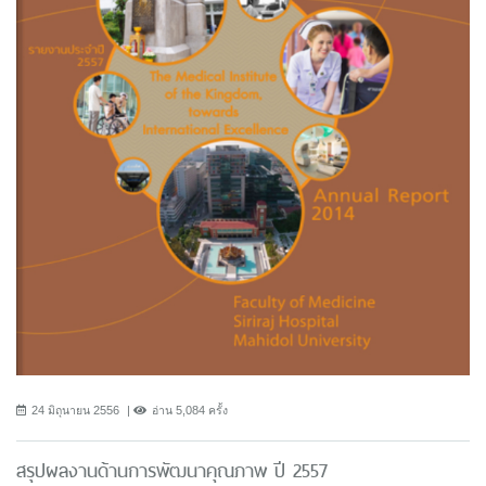
24 มิถุนายน 2556
อ่าน 5,084 ครั้ง
สรุปผลงานด้านการพัฒนาคุณภาพ ปี 2557