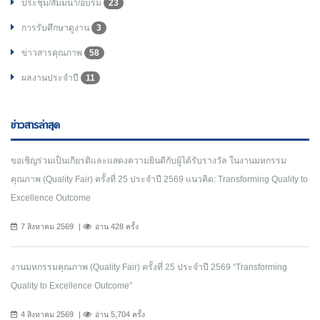
ประชุม/สัมมนา/อบรม
23
การรับศึกษาดูงาน
3
ข่าวสารคุณภาพ
58
ผลงานประจำปี
11
ข่าวสารล่าสุด
ขอเชิญร่วมเป็นเกียรติและแสดงความยินดีกับผู้ได้รับรางวัล ในงานมหกรรม
คุณภาพ (Quality Fair) ครั้งที่ 25 ประจำปี 2569 แนวคิด: Transforming Quality to
Excellence Outcome
7 สิงหาคม 2569
อ่าน 428 ครั้ง
งานมหกรรมคุณภาพ (Quality Fair) ครั้งที่ 25 ประจำปี 2569 “Transforming
Quality to Excellence Outcome”
4 สิงหาคม 2569
อ่าน 5,704 ครั้ง