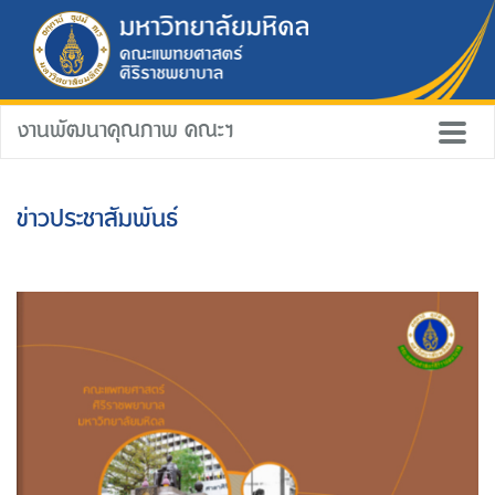
งานพัฒนาคุณภาพ คณะฯ
ข่าวประชาสัมพันธ์