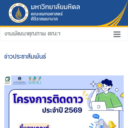
งานพัฒนาคุณภาพ คณะฯ
ข่าวประชาสัมพันธ์