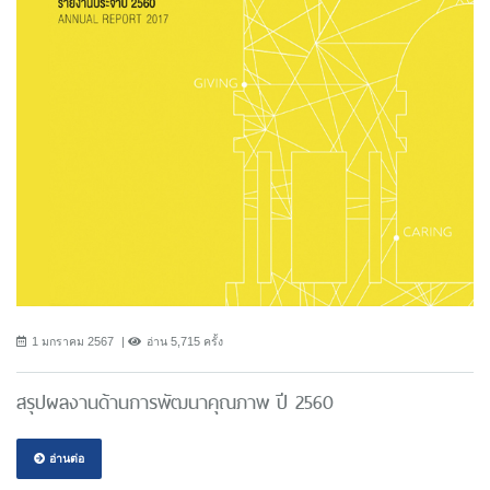
1 มกราคม 2567
อ่าน 5,715 ครั้ง
สรุปผลงานด้านการพัฒนาคุณภาพ ปี 2560
อ่านต่อ