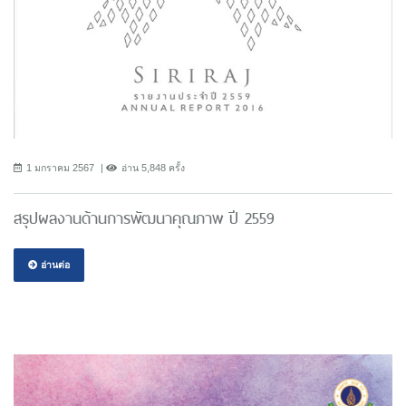
1 มกราคม 2567
อ่าน 5,848 ครั้ง
สรุปผลงานด้านการพัฒนาคุณภาพ ปี 2559
อ่านต่อ