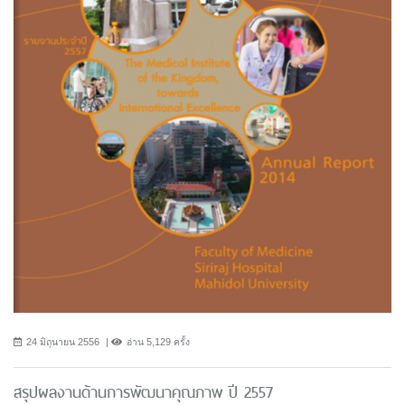
24 มิถุนายน 2556
อ่าน 5,129 ครั้ง
สรุปผลงานด้านการพัฒนาคุณภาพ ปี 2557