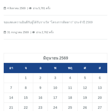
4 สิงหาคม 2569
อ่าน 5,781 ครั้ง
ขอแสดงความยินดีกับผู้ได้รับรางวัล “โครงการติดดาว” ประจำปี 2569
31 กรกฎาคม 2569
อ่าน 2,762 ครั้ง
มิถุนายน 2569
อา
จ
อ
พ
พฤ
ศ
ส
1
2
3
4
5
6
7
8
9
10
11
12
13
14
15
16
17
18
19
20
21
22
23
24
25
26
27