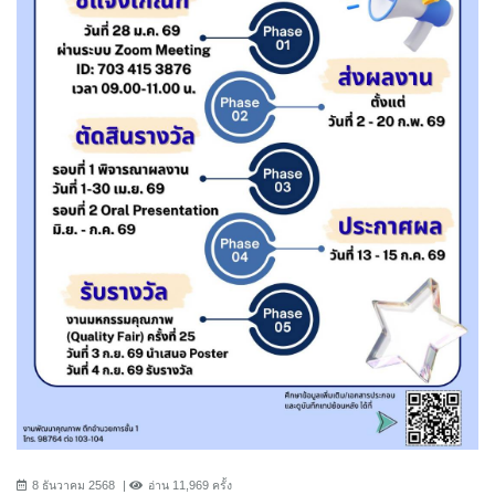
8 ธันวาคม 2568
อ่าน 11,969 ครั้ง