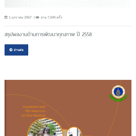
1 มกราคม 2567
อ่าน 7,049 ครั้ง
สรุปผลงานด้านการพัฒนาคุณภาพ ปี 2558
อ่านต่อ