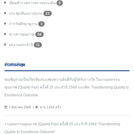
เยี่ยมสำรวจ/การตรวจประเมิน
8
ประชุม/สัมมนา/อบรม
23
การรับศึกษาดูงาน
3
ข่าวสารคุณภาพ
58
ผลงานประจำปี
11
ข่าวสารล่าสุด
ขอเชิญร่วมเป็นเกียรติและแสดงความยินดีกับผู้ได้รับรางวัล ในงานมหกรรม
คุณภาพ (Quality Fair) ครั้งที่ 25 ประจำปี 2569 แนวคิด: Transforming Quality to
Excellence Outcome
7 สิงหาคม 2569
อ่าน 1,615 ครั้ง
งานมหกรรมคุณภาพ (Quality Fair) ครั้งที่ 25 ประจำปี 2569 “Transforming
Quality to Excellence Outcome”