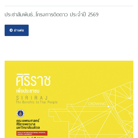
ประชาสัมพันธ์...โครงการติดดาว ประจำปี 2569
อ่านต่อ