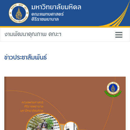
งานพัฒนาคุณภาพ คณะฯ
ข่าวประชาสัมพันธ์