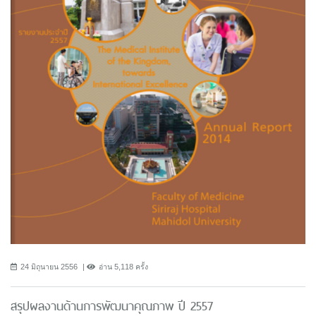
24 มิถุนายน 2556
อ่าน 5,118 ครั้ง
สรุปผลงานด้านการพัฒนาคุณภาพ ปี 2557