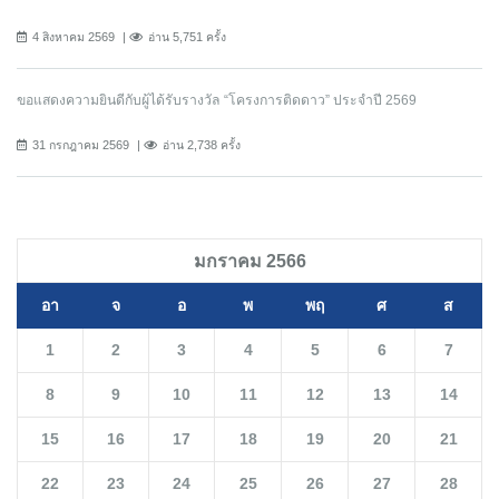
4 สิงหาคม 2569
อ่าน 5,751 ครั้ง
ขอแสดงความยินดีกับผู้ได้รับรางวัล “โครงการติดดาว” ประจำปี 2569
31 กรกฎาคม 2569
อ่าน 2,738 ครั้ง
มกราคม 2566
อา
จ
อ
พ
พฤ
ศ
ส
1
2
3
4
5
6
7
8
9
10
11
12
13
14
15
16
17
18
19
20
21
22
23
24
25
26
27
28