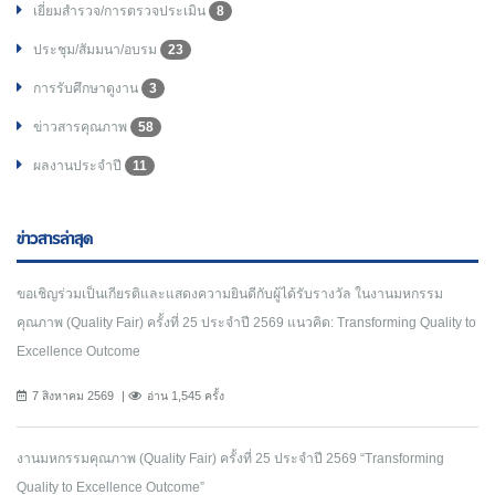
เยี่ยมสำรวจ/การตรวจประเมิน
8
ประชุม/สัมมนา/อบรม
23
การรับศึกษาดูงาน
3
ข่าวสารคุณภาพ
58
ผลงานประจำปี
11
ข่าวสารล่าสุด
ขอเชิญร่วมเป็นเกียรติและแสดงความยินดีกับผู้ได้รับรางวัล ในงานมหกรรม
คุณภาพ (Quality Fair) ครั้งที่ 25 ประจำปี 2569 แนวคิด: Transforming Quality to
Excellence Outcome
7 สิงหาคม 2569
อ่าน 1,545 ครั้ง
งานมหกรรมคุณภาพ (Quality Fair) ครั้งที่ 25 ประจำปี 2569 “Transforming
Quality to Excellence Outcome”