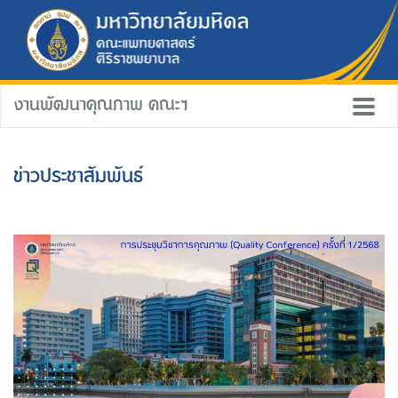
งานพัฒนาคุณภาพ คณะฯ
ข่าวประชาสัมพันธ์