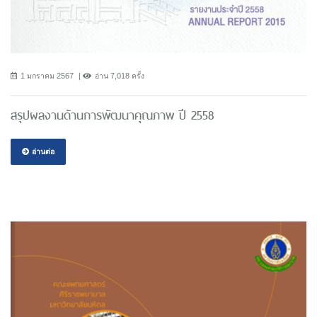
1 มกราคม 2567
อ่าน 7,018 ครั้ง
สรุปผลงานด้านการพัฒนาคุณภาพ ปี 2558
อ่านต่อ