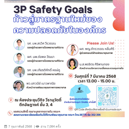
7 กุมภาพันธ์ 2568
อ่าน 7,084 ครั้ง