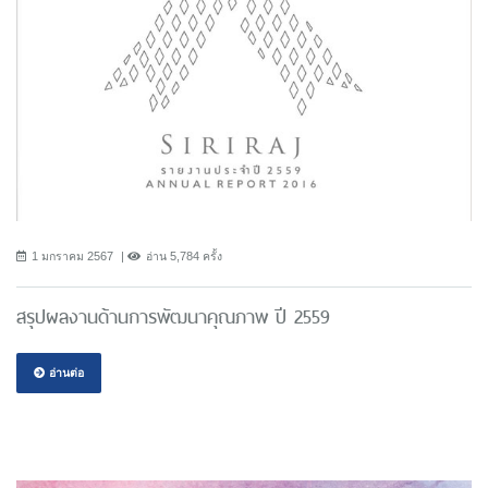
1 มกราคม 2567
อ่าน 5,784 ครั้ง
สรุปผลงานด้านการพัฒนาคุณภาพ ปี 2559
อ่านต่อ