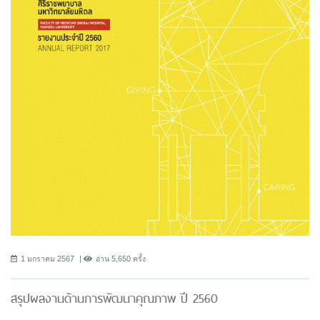
1 มกราคม 2567
อ่าน 5,650 ครั้ง
สรุปผลงานด้านการพัฒนาคุณภาพ ปี 2560