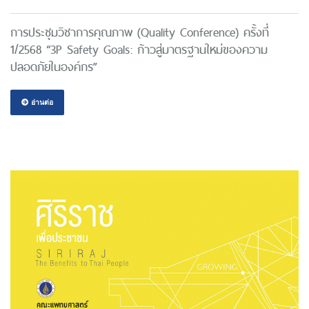
การประชุมวิชาการคุณภาพ (Quality Conference) ครั้งที่
1/2568 “3P Safety Goals: ก้าวสู่มาตรฐานใหม่ของความ
ปลอดภัยในองค์กร”
อ่านต่อ