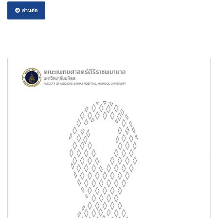
อ่านต่อ