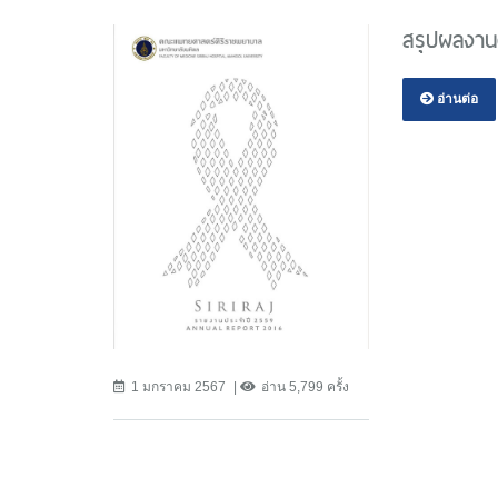
สรุปผลงาน
อ่านต่อ
1 มกราคม 2567
อ่าน 5,799 ครั้ง