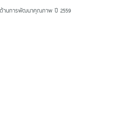
ด้านการพัฒนาคุณภาพ ปี 2559