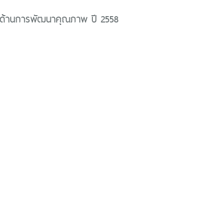
ด้านการพัฒนาคุณภาพ ปี 2558