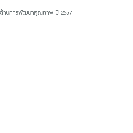
ด้านการพัฒนาคุณภาพ ปี 2557