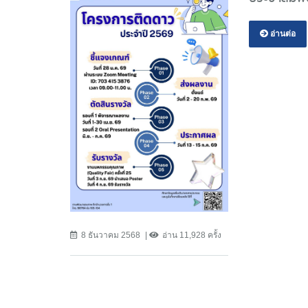
อ่านต่อ
8 ธันวาคม 2568
อ่าน 11,928 ครั้ง