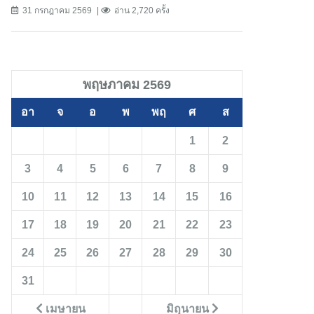
31 กรกฎาคม 2569
อ่าน 2,720 ครั้ง
พฤษภาคม 2569
อา
จ
อ
พ
พฤ
ศ
ส
1
2
3
4
5
6
7
8
9
10
11
12
13
14
15
16
17
18
19
20
21
22
23
24
25
26
27
28
29
30
31
เมษายน
มิถุนายน