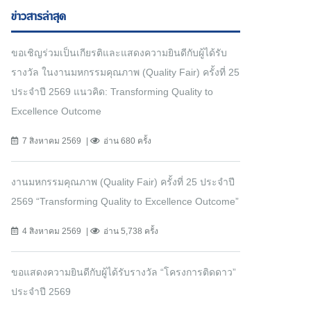
ข่าวสารล่าสุด
ขอเชิญร่วมเป็นเกียรติและแสดงความยินดีกับผู้ได้รับ
รางวัล ในงานมหกรรมคุณภาพ (Quality Fair) ครั้งที่ 25
ประจำปี 2569 แนวคิด: Transforming Quality to
Excellence Outcome
7 สิงหาคม 2569
อ่าน 680 ครั้ง
งานมหกรรมคุณภาพ (Quality Fair) ครั้งที่ 25 ประจำปี
2569 “Transforming Quality to Excellence Outcome”
4 สิงหาคม 2569
อ่าน 5,738 ครั้ง
ขอแสดงความยินดีกับผู้ได้รับรางวัล “โครงการติดดาว”
ประจำปี 2569