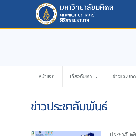
หน้าแรก
เกี่ยวกับเรา
ข่าวและบท
ข่าวประชาสัมพันธ์
ประชาสัมพั