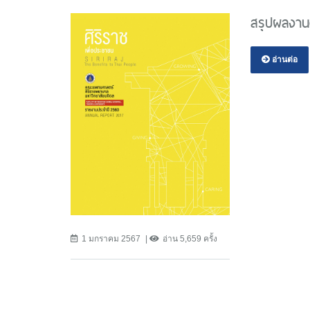
สรุปผลงาน
อ่านต่อ
1 มกราคม 2567
อ่าน 5,659 ครั้ง