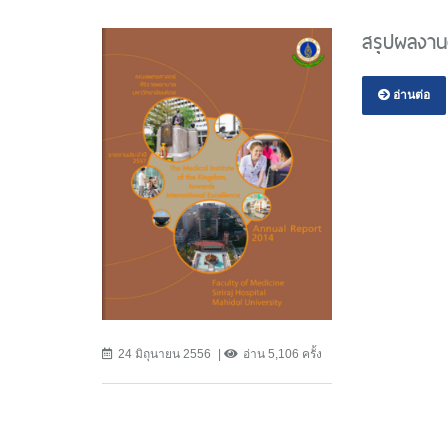
สรุปผลงาน
อ่านต่อ
24 มิถุนายน 2556
อ่าน 5,106 ครั้ง