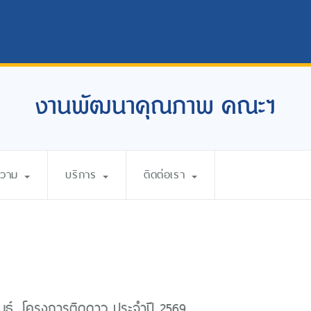
งานพัฒนาคุณภาพ คณะฯ
ความ
บริการ
ติดต่อเรา
นธ์...โครงการติดดาว ประจำปี 2569