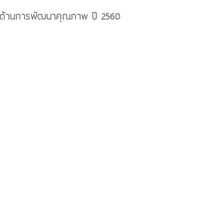
ด้านการพัฒนาคุณภาพ ปี 2560