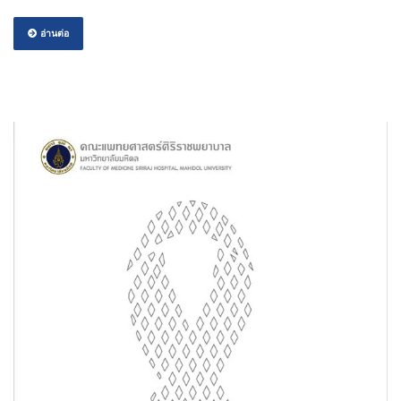
อ่านต่อ