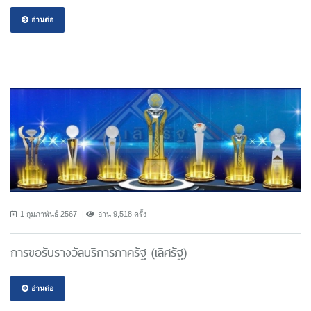
อ่านต่อ
1 กุมภาพันธ์ 2567
อ่าน 9,518 ครั้ง
การขอรับรางวัลบริการภาครัฐ (เลิศรัฐ)
อ่านต่อ