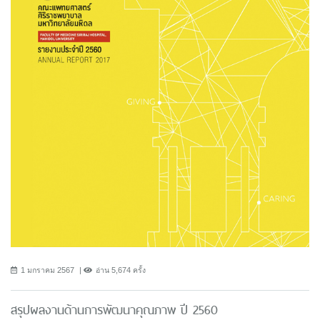
1 มกราคม 2567
อ่าน 5,674 ครั้ง
สรุปผลงานด้านการพัฒนาคุณภาพ ปี 2560