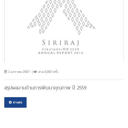
1 มกราคม 2567
อ่าน 5,807 ครั้ง
สรุปผลงานด้านการพัฒนาคุณภาพ ปี 2559
อ่านต่อ