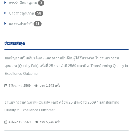
การรับศึกษาดูงาน
3
ข่าวสารคุณภาพ
58
ผลงานประจำปี
11
ข่าวสารล่าสุด
ขอเชิญร่วมเป็นเกียรติและแสดงความยินดีกับผู้ได้รับรางวัล ในงานมหกรรม
คุณภาพ (Quality Fair) ครั้งที่ 25 ประจำปี 2569 แนวคิด: Transforming Quality to
Excellence Outcome
7 สิงหาคม 2569
อ่าน 1,543 ครั้ง
งานมหกรรมคุณภาพ (Quality Fair) ครั้งที่ 25 ประจำปี 2569 “Transforming
Quality to Excellence Outcome”
4 สิงหาคม 2569
อ่าน 5,746 ครั้ง