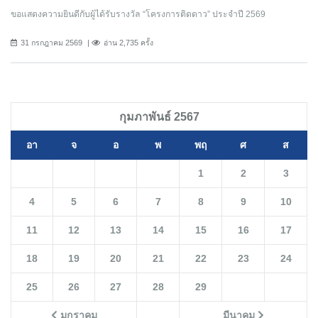
ขอแสดงความยินดีกับผู้ได้รับรางวัล “โครงการติดดาว” ประจำปี 2569
31 กรกฎาคม 2569
อ่าน 2,735 ครั้ง
กุมภาพันธ์ 2567
อา
จ
อ
พ
พฤ
ศ
ส
1
2
3
4
5
6
7
8
9
10
11
12
13
14
15
16
17
18
19
20
21
22
23
24
25
26
27
28
29
มกราคม
มีนาคม