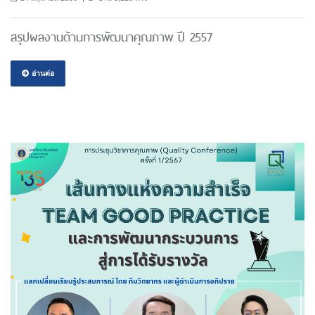
สรุปผลงานด้านการพัฒนาคุณภาพ ปี 2557
อ่านต่อ