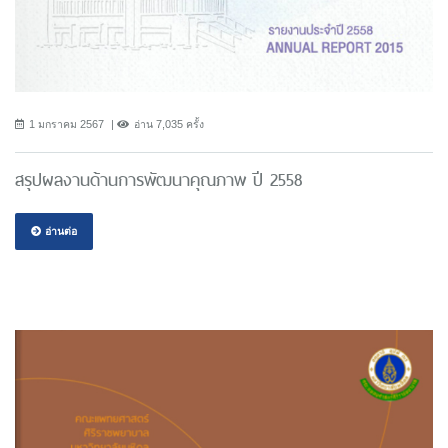
1 มกราคม 2567
อ่าน 7,035 ครั้ง
สรุปผลงานด้านการพัฒนาคุณภาพ ปี 2558
อ่านต่อ