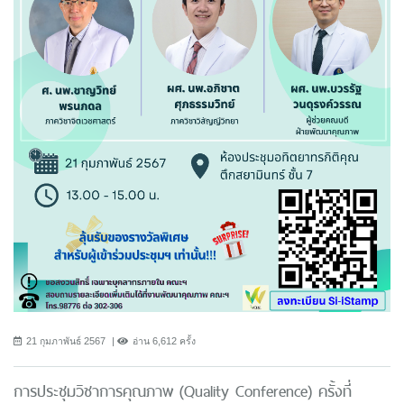
21 กุมภาพันธ์ 2567
อ่าน 6,612 ครั้ง
การประชุมวิชาการคุณภาพ (Quality Conference) ครั้งที่