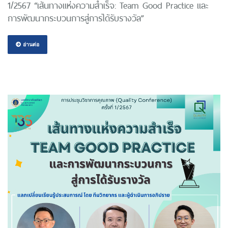
1/2567 “เส้นทางแห่งความสำเร็จ: Team Good Practice และ
การพัฒนากระบวนการสู่การได้รับรางวัล”
อ่านต่อ