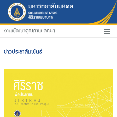
งานพัฒนาคุณภาพ คณะฯ
ข่าวประชาสัมพันธ์