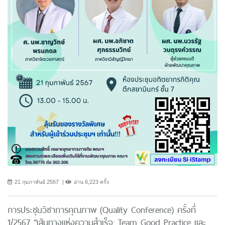
21 กุมภาพันธ์ 2567
อ่าน 6,223 ครั้ง
การประชุมวิชาการคุณภาพ (Quality Conference) ครั้งที่
1/2567 “เส้นทางแห่งความสำเร็จ: Team Good Practice และ