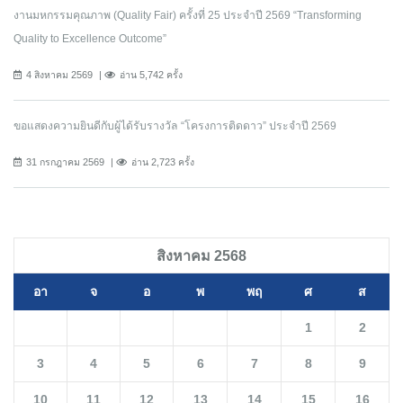
งานมหกรรมคุณภาพ (Quality Fair) ครั้งที่ 25 ประจำปี 2569 “Transforming
Quality to Excellence Outcome”
4 สิงหาคม 2569
อ่าน 5,742 ครั้ง
ขอแสดงความยินดีกับผู้ได้รับรางวัล “โครงการติดดาว” ประจำปี 2569
31 กรกฎาคม 2569
อ่าน 2,723 ครั้ง
สิงหาคม 2568
อา
จ
อ
พ
พฤ
ศ
ส
1
2
3
4
5
6
7
8
9
10
11
12
13
14
15
16