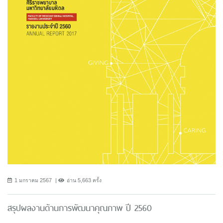
1 มกราคม 2567
อ่าน 5,663 ครั้ง
สรุปผลงานด้านการพัฒนาคุณภาพ ปี 2560