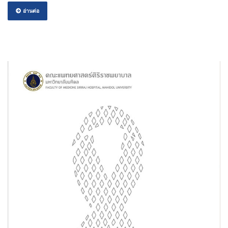
อ่านต่อ