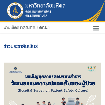
งานพัฒนาคุณภาพ คณะฯ
ข่าวประชาสัมพันธ์