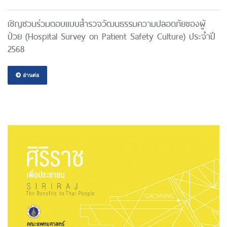
เชิญชวนร่วมตอบแบบสำรวจวัฒนธรรมความปลอดภัยของผู้
ป่วย (Hospital Survey on Patient Safety Culture) ประจำปี
2568
อ่านต่อ