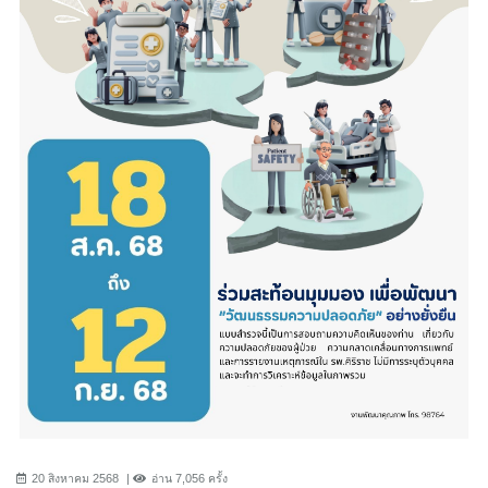
20 สิงหาคม 2568
อ่าน 7,056 ครั้ง