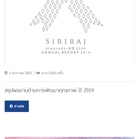
1 มกราคม 2567
อ่าน 5,801 ครั้ง
สรุปผลงานด้านการพัฒนาคุณภาพ ปี 2559
อ่านต่อ