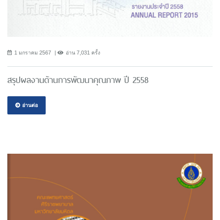
1 มกราคม 2567
อ่าน 7,031 ครั้ง
สรุปผลงานด้านการพัฒนาคุณภาพ ปี 2558
อ่านต่อ