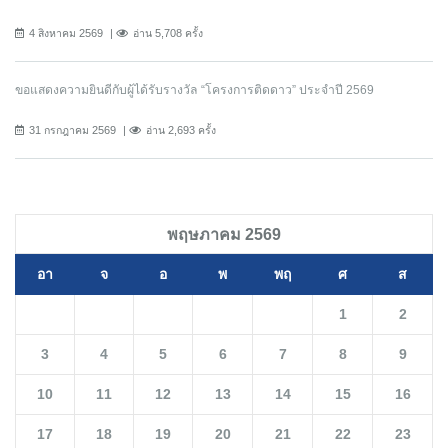
4 สิงหาคม 2569
อ่าน 5,708 ครั้ง
ขอแสดงความยินดีกับผู้ได้รับรางวัล “โครงการติดดาว” ประจำปี 2569
31 กรกฎาคม 2569
อ่าน 2,693 ครั้ง
พฤษภาคม 2569
อา
จ
อ
พ
พฤ
ศ
ส
1
2
3
4
5
6
7
8
9
10
11
12
13
14
15
16
17
18
19
20
21
22
23