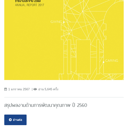
1 มกราคม 2567
อ่าน 5,645 ครั้ง
สรุปผลงานด้านการพัฒนาคุณภาพ ปี 2560
อ่านต่อ