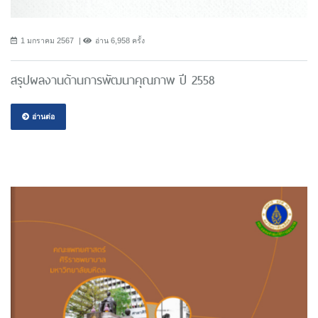
1 มกราคม 2567
อ่าน 6,958 ครั้ง
สรุปผลงานด้านการพัฒนาคุณภาพ ปี 2558
อ่านต่อ