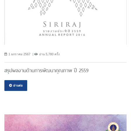
1 มกราคม 2567
อ่าน 5,780 ครั้ง
สรุปผลงานด้านการพัฒนาคุณภาพ ปี 2559
อ่านต่อ