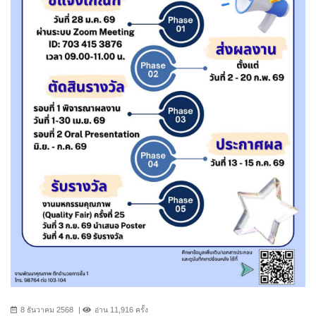
8 ธันวาคม 2568
อ่าน 11,916 ครั้ง