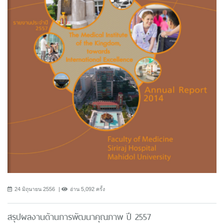
24 มิถุนายน 2556
อ่าน 5,092 ครั้ง
สรุปผลงานด้านการพัฒนาคุณภาพ ปี 2557