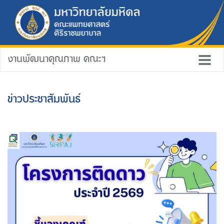
งานพัฒนาคุณภาพ คณะฯ
ข่าวประชาสัมพันธ์