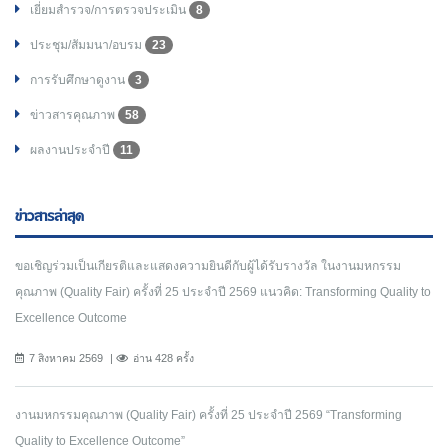
เยี่ยมสำรวจ/การตรวจประเมิน
8
ประชุม/สัมมนา/อบรม
23
การรับศึกษาดูงาน
3
ข่าวสารคุณภาพ
58
ผลงานประจำปี
11
ข่าวสารล่าสุด
ขอเชิญร่วมเป็นเกียรติและแสดงความยินดีกับผู้ได้รับรางวัล ในงานมหกรรม
คุณภาพ (Quality Fair) ครั้งที่ 25 ประจำปี 2569 แนวคิด: Transforming Quality to
Excellence Outcome
7 สิงหาคม 2569
อ่าน 428 ครั้ง
งานมหกรรมคุณภาพ (Quality Fair) ครั้งที่ 25 ประจำปี 2569 “Transforming
Quality to Excellence Outcome”