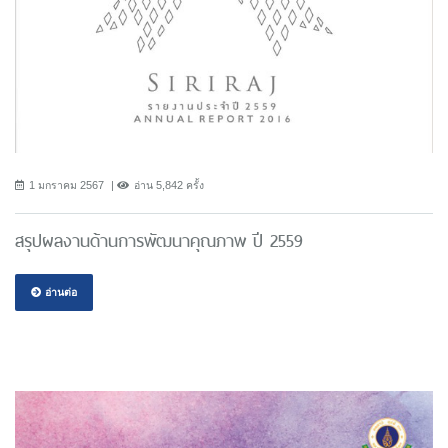
1 มกราคม 2567
อ่าน 5,842 ครั้ง
สรุปผลงานด้านการพัฒนาคุณภาพ ปี 2559
อ่านต่อ