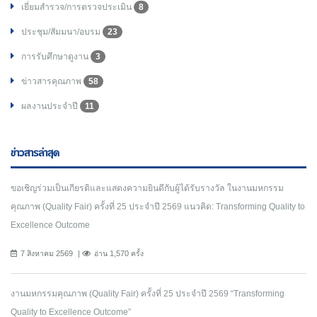
เยี่ยมสำรวจ/การตรวจประเมิน
8
ประชุม/สัมมนา/อบรม
23
การรับศึกษาดูงาน
3
ข่าวสารคุณภาพ
58
ผลงานประจำปี
11
ข่าวสารล่าสุด
ขอเชิญร่วมเป็นเกียรติและแสดงความยินดีกับผู้ได้รับรางวัล ในงานมหกรรม
คุณภาพ (Quality Fair) ครั้งที่ 25 ประจำปี 2569 แนวคิด: Transforming Quality to
Excellence Outcome
7 สิงหาคม 2569
อ่าน 1,570 ครั้ง
งานมหกรรมคุณภาพ (Quality Fair) ครั้งที่ 25 ประจำปี 2569 “Transforming
Quality to Excellence Outcome”