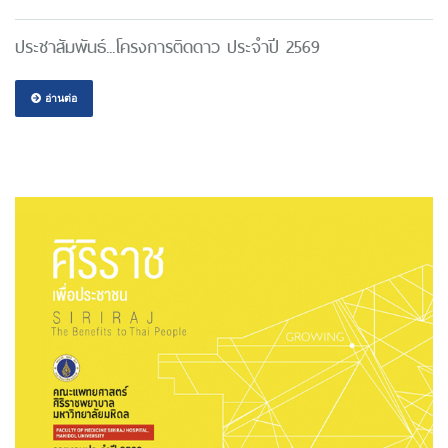
ประชาสัมพันธ์...โครงการติดดาว ประจำปี 2569
อ่านต่อ