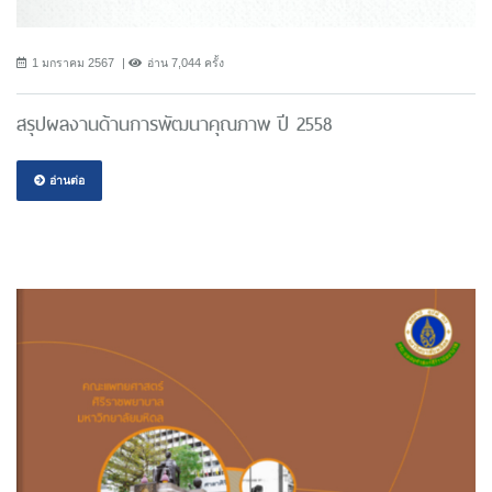
1 มกราคม 2567
อ่าน 7,044 ครั้ง
สรุปผลงานด้านการพัฒนาคุณภาพ ปี 2558
อ่านต่อ