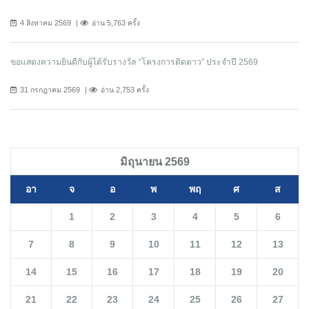
4 สิงหาคม 2569
อ่าน 5,763 ครั้ง
ขอแสดงความยินดีกับผู้ได้รับรางวัล “โครงการติดดาว” ประจำปี 2569
31 กรกฎาคม 2569
อ่าน 2,753 ครั้ง
มิถุนายน 2569
อา
จ
อ
พ
พฤ
ศ
ส
1
2
3
4
5
6
7
8
9
10
11
12
13
14
15
16
17
18
19
20
21
22
23
24
25
26
27