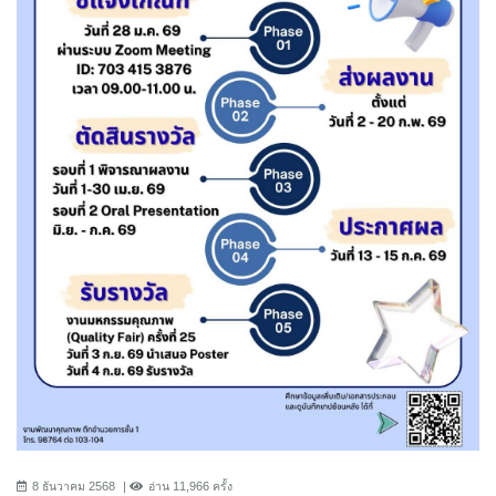
8 ธันวาคม 2568
อ่าน 11,966 ครั้ง