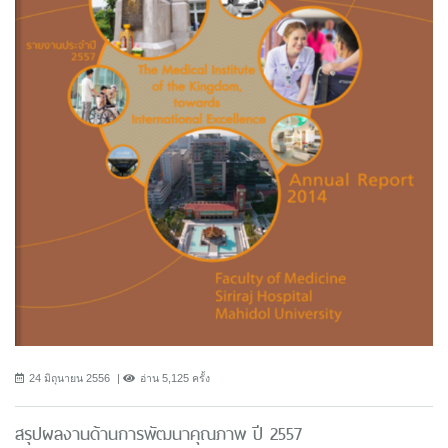
24 มิถุนายน 2556
อ่าน 5,125 ครั้ง
สรุปผลงานด้านการพัฒนาคุณภาพ ปี 2557