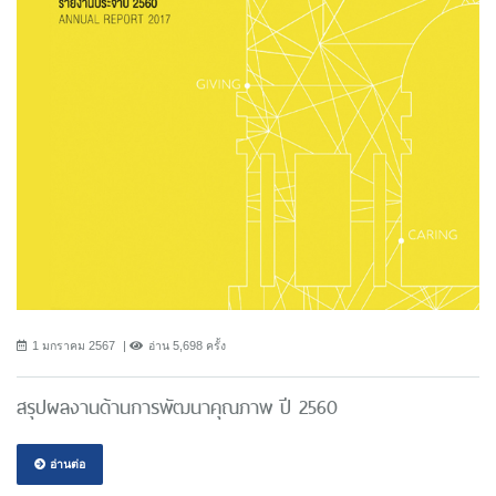
1 มกราคม 2567
อ่าน 5,698 ครั้ง
สรุปผลงานด้านการพัฒนาคุณภาพ ปี 2560
อ่านต่อ