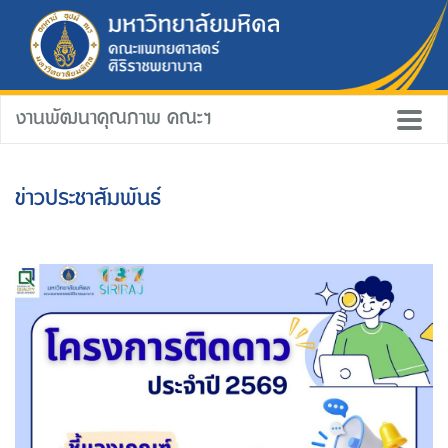
งานพัฒนาคุณภาพ คณะฯ
ข่าวประชาสัมพันธ์