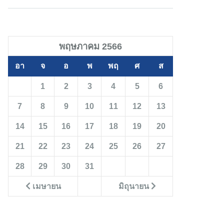
พฤษภาคม 2566
อา
จ
อ
พ
พฤ
ศ
ส
1
2
3
4
5
6
7
8
9
10
11
12
13
14
15
16
17
18
19
20
21
22
23
24
25
26
27
28
29
30
31
เมษายน
มิถุนายน