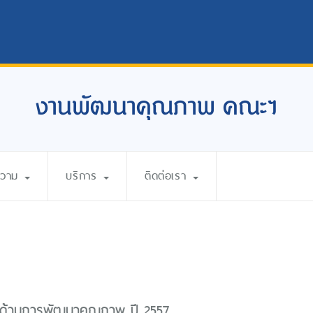
งานพัฒนาคุณภาพ คณะฯ
ความ
บริการ
ติดต่อเรา
ด้านการพัฒนาคุณภาพ ปี 2557