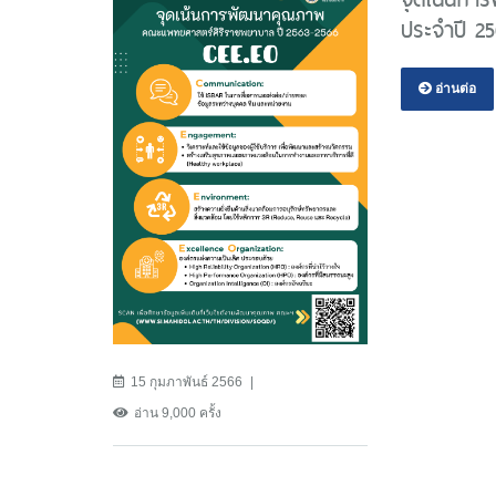
ประจำปี 2
อ่านต่อ
15 กุมภาพันธ์ 2566
อ่าน 9,000 ครั้ง