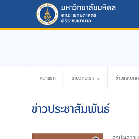
หน้าแรก
เกี่ยวกับเรา
ข่าวและบท
ข่าวประชาสัมพันธ์
สรุปผลงาน