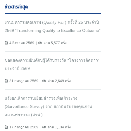
ข่าวสารล่าสุด
งานมหกรรมคุณภาพ (Quality Fair) ครั้งที่ 25 ประจำปี
2569 “Transforming Quality to Excellence Outcome”
4 สิงหาคม 2569
อ่าน 5,577 ครั้ง
ขอแสดงความยินดีกับผู้ได้รับรางวัล “โครงการติดดาว”
ประจำปี 2569
31 กรกฎาคม 2569
อ่าน 2,649 ครั้ง
แจ้งยกเลิกการรับเยี่ยมสำรวจเพื่อเฝ้าระวัง
(Surveillance Survey) จาก สถาบันรับรองคุณภาพ
สถานพยาบาล (สรพ.)
17 กรกฎาคม 2569
อ่าน 1,134 ครั้ง