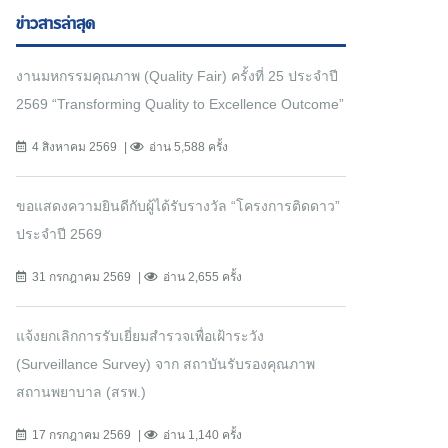
ข่าวสารล่าสุด
งานมหกรรมคุณภาพ (Quality Fair) ครั้งที่ 25 ประจำปี
2569 “Transforming Quality to Excellence Outcome”
4 สิงหาคม 2569
อ่าน 5,588 ครั้ง
ขอแสดงความยินดีกับผู้ได้รับรางวัล “โครงการติดดาว”
ประจำปี 2569
31 กรกฎาคม 2569
อ่าน 2,655 ครั้ง
แจ้งยกเลิกการรับเยี่ยมสำรวจเพื่อเฝ้าระวัง
(Surveillance Survey) จาก สถาบันรับรองคุณภาพ
สถานพยาบาล (สรพ.)
17 กรกฎาคม 2569
อ่าน 1,140 ครั้ง