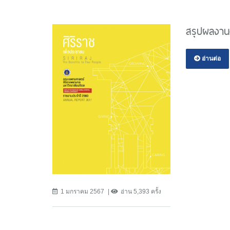
สรุปผลงาน
อ่านต่อ
1 มกราคม 2567
อ่าน 5,393 ครั้ง