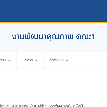
งานพัฒนาคุณภาพ คณะฯ
ความ
บริการ
ติดต่อเรา
ิชาการคุณภาพ (Quality Conference) ครั้งที่