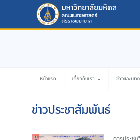
หน้าแรก
เกี่ยวกับเรา
ข่าวและบท
ข่าวประชาสัมพันธ์
การประชุมว