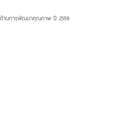
ด้านการพัฒนาคุณภาพ ปี 2559