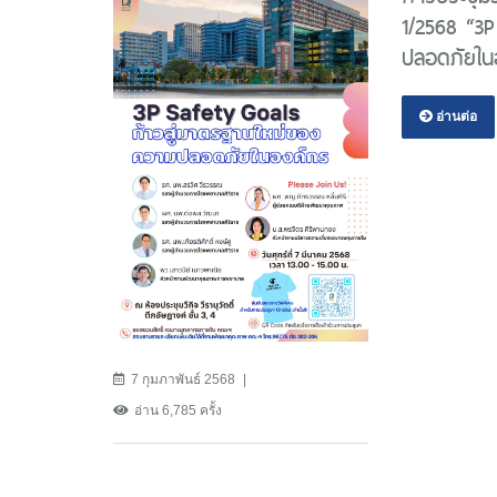
1/2568 “3P
ปลอดภัยใน
อ่านต่อ
7 กุมภาพันธ์ 2568
อ่าน 6,785 ครั้ง