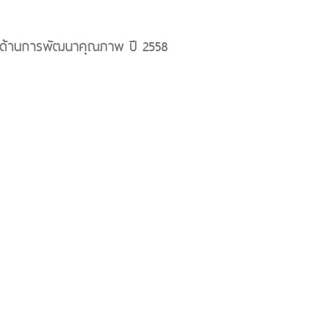
ด้านการพัฒนาคุณภาพ ปี 2558