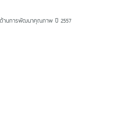
ด้านการพัฒนาคุณภาพ ปี 2557