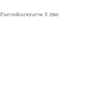
ด้านการพัฒนาคุณภาพ ปี 2560