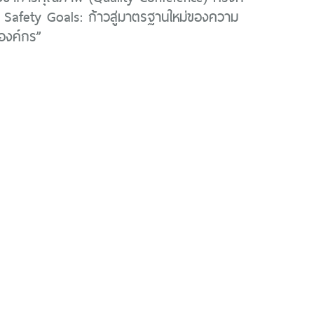
 Safety Goals: ก้าวสู่มาตรฐานใหม่ของความ
องค์กร”