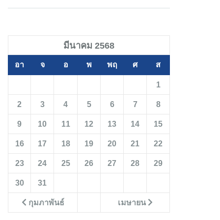
มีนาคม 2568
อา
จ
อ
พ
พฤ
ศ
ส
1
2
3
4
5
6
7
8
9
10
11
12
13
14
15
16
17
18
19
20
21
22
23
24
25
26
27
28
29
30
31
กุมภาพันธ์
เมษายน