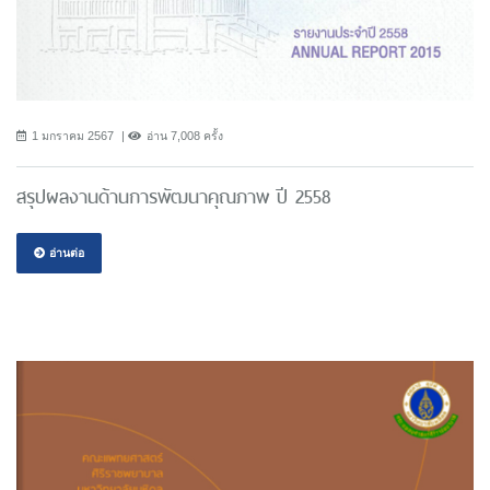
1 มกราคม 2567
อ่าน 7,008 ครั้ง
สรุปผลงานด้านการพัฒนาคุณภาพ ปี 2558
อ่านต่อ