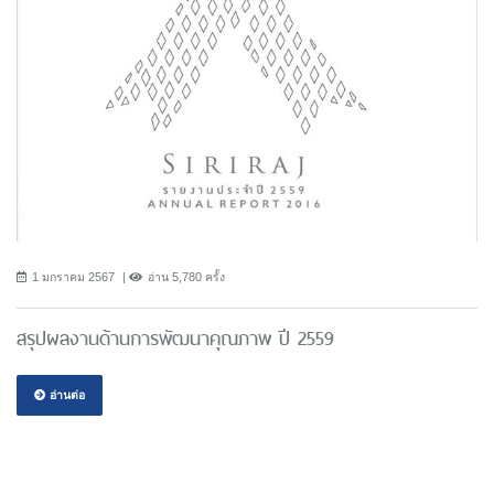
1 มกราคม 2567
อ่าน 5,780 ครั้ง
สรุปผลงานด้านการพัฒนาคุณภาพ ปี 2559
อ่านต่อ