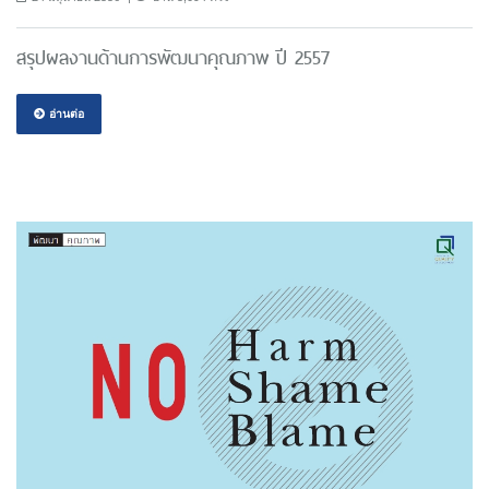
สรุปผลงานด้านการพัฒนาคุณภาพ ปี 2557
อ่านต่อ