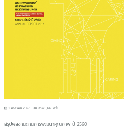
1 มกราคม 2567
อ่าน 5,646 ครั้ง
สรุปผลงานด้านการพัฒนาคุณภาพ ปี 2560