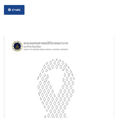
อ่านต่อ