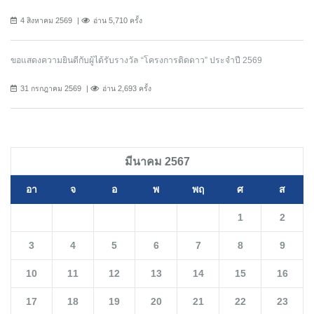
4 สิงหาคม 2569
อ่าน 5,710 ครั้ง
ขอแสดงความยินดีกับผู้ได้รับรางวัล “โครงการติดดาว” ประจำปี 2569
31 กรกฎาคม 2569
อ่าน 2,693 ครั้ง
มีนาคม 2567
อา
จ
อ
พ
พฤ
ศ
ส
1
2
3
4
5
6
7
8
9
10
11
12
13
14
15
16
17
18
19
20
21
22
23