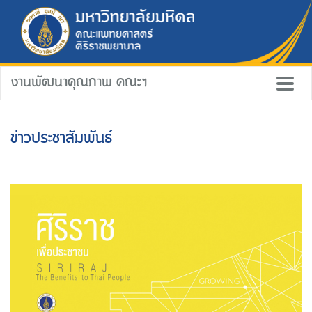
งานพัฒนาคุณภาพ คณะฯ
ข่าวประชาสัมพันธ์