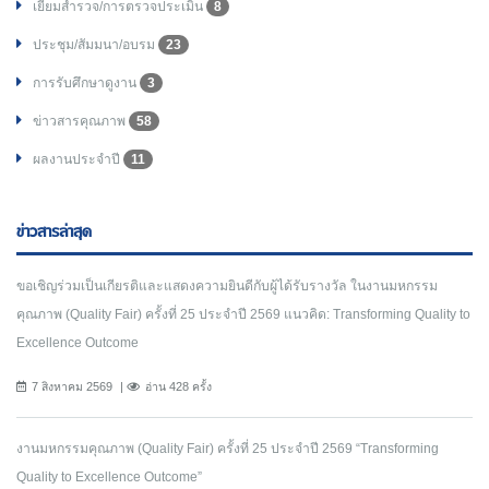
เยี่ยมสำรวจ/การตรวจประเมิน
8
ประชุม/สัมมนา/อบรม
23
การรับศึกษาดูงาน
3
ข่าวสารคุณภาพ
58
ผลงานประจำปี
11
ข่าวสารล่าสุด
ขอเชิญร่วมเป็นเกียรติและแสดงความยินดีกับผู้ได้รับรางวัล ในงานมหกรรม
คุณภาพ (Quality Fair) ครั้งที่ 25 ประจำปี 2569 แนวคิด: Transforming Quality to
Excellence Outcome
7 สิงหาคม 2569
อ่าน 428 ครั้ง
งานมหกรรมคุณภาพ (Quality Fair) ครั้งที่ 25 ประจำปี 2569 “Transforming
Quality to Excellence Outcome”