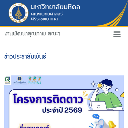
งานพัฒนาคุณภาพ คณะฯ
ข่าวประชาสัมพันธ์