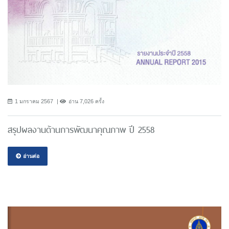
1 มกราคม 2567
อ่าน 7,026 ครั้ง
สรุปผลงานด้านการพัฒนาคุณภาพ ปี 2558
อ่านต่อ