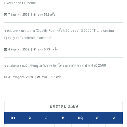
Excellence Outcome
7 สิงหาคม 2569
อ่าน 522 ครั้ง
งานมหกรรมคุณภาพ (Quality Fair) ครั้งที่ 25 ประจำปี 2569 “Transforming
Quality to Excellence Outcome”
4 สิงหาคม 2569
อ่าน 5,734 ครั้ง
ขอแสดงความยินดีกับผู้ได้รับรางวัล “โครงการติดดาว” ประจำปี 2569
31 กรกฎาคม 2569
อ่าน 2,713 ครั้ง
มกราคม 2569
อา
จ
อ
พ
พฤ
ศ
ส