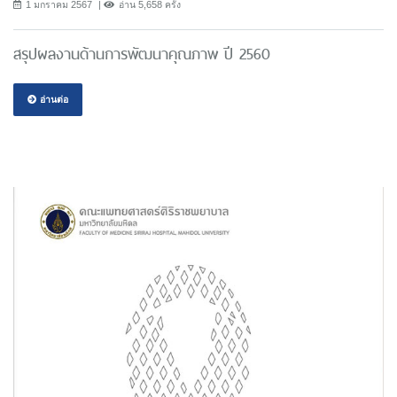
1 มกราคม 2567
อ่าน 5,658 ครั้ง
สรุปผลงานด้านการพัฒนาคุณภาพ ปี 2560
อ่านต่อ