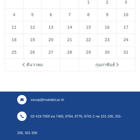
1
2
3
4
5
6
7
8
9
10
11
12
13
14
15
16
17
18
19
20
21
22
23
24
25
26
27
28
29
30
31
ธันวาคม
กุมภาพันธ์
sisoqd@mahidol.ac.th
02-419-7000 ต่อ 7465, 8764, 8776, 6741-2 กด 101-106, 201-
206, 301-306