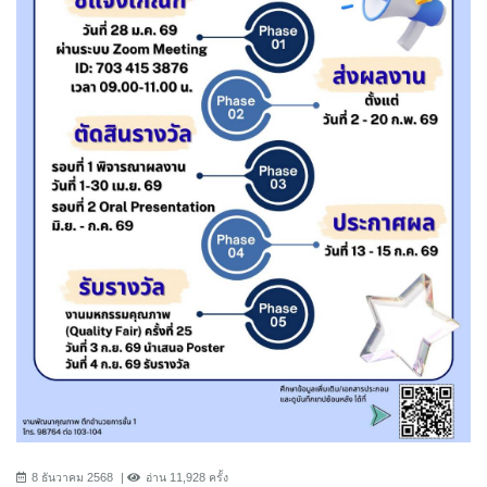
8 ธันวาคม 2568
อ่าน 11,928 ครั้ง