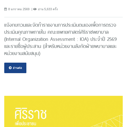
8 มกราคม 2569
อ่าน 5,633 ครั้ง
แจ้งทบทวนและจัดทำรายงานการประเมินตนเองเพื่อการตรวจ
ประเมินคุณภาพภายใน คณะแพทยศาสตร์ศิริราชพยาบาล
(Internal Organization Assessment : IOA) ประจำปี 2569
และรายชื่อผู้ประสาน (สำหรับหน่วยงานสังกัดฝ่ายพบาบาลและ
หน่วยงานสนับสนุน)
อ่านต่อ