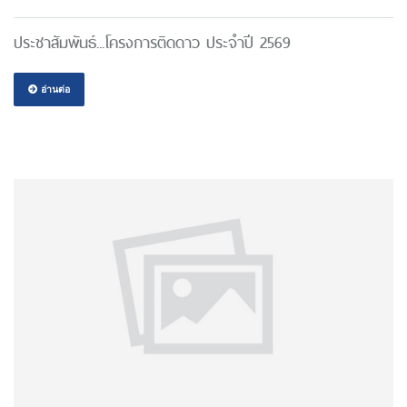
ประชาสัมพันธ์...โครงการติดดาว ประจำปี 2569
อ่านต่อ