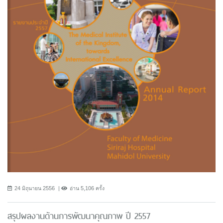
24 มิถุนายน 2556
อ่าน 5,106 ครั้ง
สรุปผลงานด้านการพัฒนาคุณภาพ ปี 2557