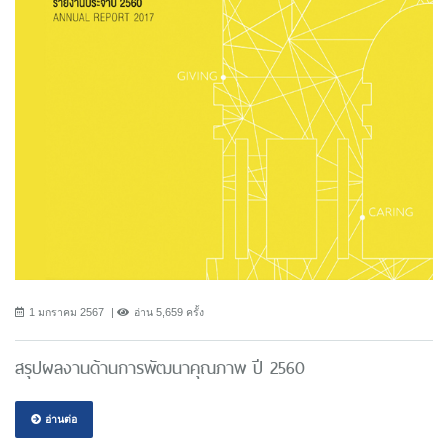
1 มกราคม 2567
อ่าน 5,659 ครั้ง
สรุปผลงานด้านการพัฒนาคุณภาพ ปี 2560
อ่านต่อ