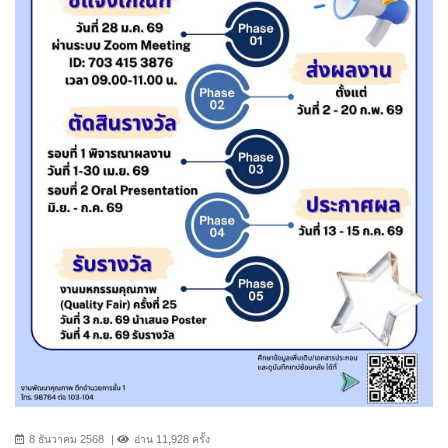
8 ธันวาคม 2568
อ่าน 11,928 ครั้ง