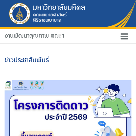
งานพัฒนาคุณภาพ คณะฯ
ข่าวประชาสัมพันธ์