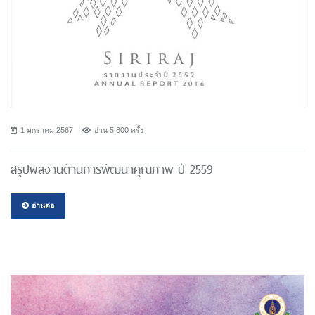
1 มกราคม 2567
อ่าน 5,800 ครั้ง
สรุปผลงานด้านการพัฒนาคุณภาพ ปี 2559
อ่านต่อ