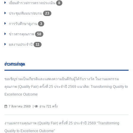
เยี่ยมสำรวจ/การตรวจประเมิน
8
ประชุม/สัมมนา/อบรม
23
การรับศึกษาดูงาน
3
ข่าวสารคุณภาพ
58
ผลงานประจำปี
11
ข่าวสารล่าสุด
ขอเชิญร่วมเป็นเกียรติและแสดงความยินดีกับผู้ได้รับรางวัล ในงานมหกรรม
คุณภาพ (Quality Fair) ครั้งที่ 25 ประจำปี 2569 แนวคิด: Transforming Quality to
Excellence Outcome
7 สิงหาคม 2569
อ่าน 721 ครั้ง
งานมหกรรมคุณภาพ (Quality Fair) ครั้งที่ 25 ประจำปี 2569 “Transforming
Quality to Excellence Outcome”