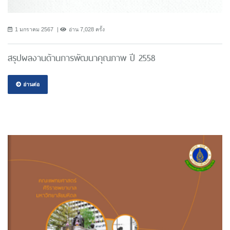
1 มกราคม 2567
อ่าน 7,028 ครั้ง
สรุปผลงานด้านการพัฒนาคุณภาพ ปี 2558
อ่านต่อ