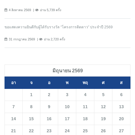
4 สิงหาคม 2569
อ่าน 5,739 ครั้ง
ขอแสดงความยินดีกับผู้ได้รับรางวัล “โครงการติดดาว” ประจำปี 2569
31 กรกฎาคม 2569
อ่าน 2,720 ครั้ง
มิถุนายน 2569
อา
จ
อ
พ
พฤ
ศ
ส
1
2
3
4
5
6
7
8
9
10
11
12
13
14
15
16
17
18
19
20
21
22
23
24
25
26
27