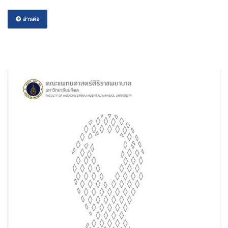
อ่านต่อ