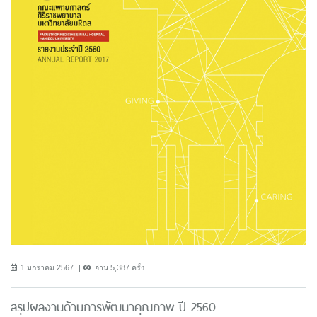
1 มกราคม 2567
อ่าน 5,387 ครั้ง
สรุปผลงานด้านการพัฒนาคุณภาพ ปี 2560