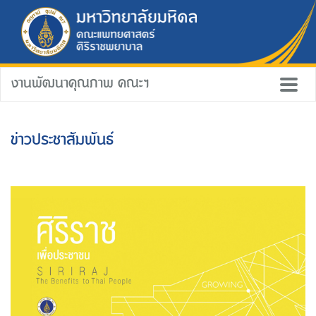
งานพัฒนาคุณภาพ คณะฯ
ข่าวประชาสัมพันธ์