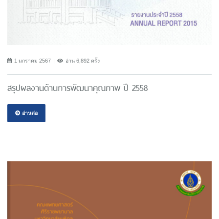
1 มกราคม 2567
อ่าน 6,892 ครั้ง
สรุปผลงานด้านการพัฒนาคุณภาพ ปี 2558
อ่านต่อ