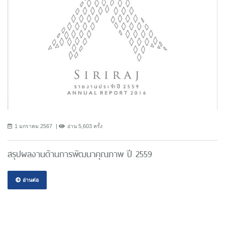
1 มกราคม 2567
อ่าน 5,603 ครั้ง
สรุปผลงานด้านการพัฒนาคุณภาพ ปี 2559
อ่านต่อ