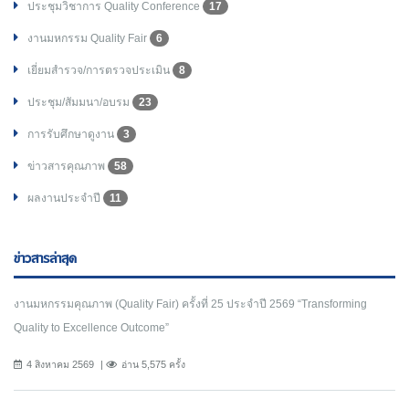
ประชุมวิชาการ Quality Conference
17
งานมหกรรม Quality Fair
6
เยี่ยมสำรวจ/การตรวจประเมิน
8
ประชุม/สัมมนา/อบรม
23
การรับศึกษาดูงาน
3
ข่าวสารคุณภาพ
58
ผลงานประจำปี
11
ข่าวสารล่าสุด
งานมหกรรมคุณภาพ (Quality Fair) ครั้งที่ 25 ประจำปี 2569 “Transforming
Quality to Excellence Outcome”
4 สิงหาคม 2569
อ่าน 5,575 ครั้ง