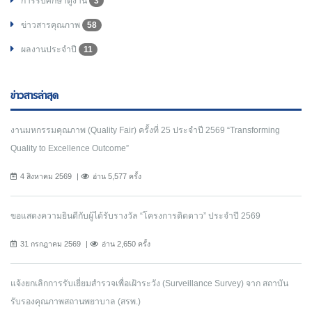
การรับศึกษาดูงาน
3
ข่าวสารคุณภาพ
58
ผลงานประจำปี
11
ข่าวสารล่าสุด
งานมหกรรมคุณภาพ (Quality Fair) ครั้งที่ 25 ประจำปี 2569 “Transforming
Quality to Excellence Outcome”
4 สิงหาคม 2569
อ่าน 5,577 ครั้ง
ขอแสดงความยินดีกับผู้ได้รับรางวัล “โครงการติดดาว” ประจำปี 2569
31 กรกฎาคม 2569
อ่าน 2,650 ครั้ง
แจ้งยกเลิกการรับเยี่ยมสำรวจเพื่อเฝ้าระวัง (Surveillance Survey) จาก สถาบัน
รับรองคุณภาพสถานพยาบาล (สรพ.)