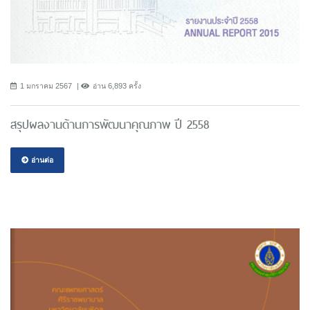
1 มกราคม 2567
อ่าน 6,893 ครั้ง
สรุปผลงานด้านการพัฒนาคุณภาพ ปี 2558
อ่านต่อ