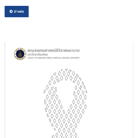
อ่านต่อ