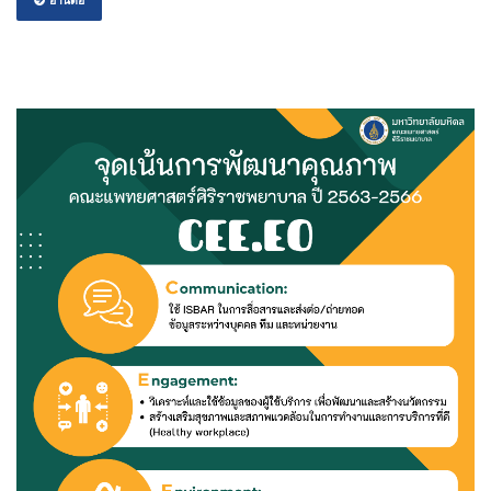
อ่านต่อ