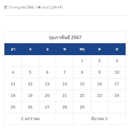
17 กรกฎาคม 2569
อ่าน 1,134 ครั้ง
กุมภาพันธ์ 2567
อา
จ
อ
พ
พฤ
ศ
ส
1
2
3
4
5
6
7
8
9
10
11
12
13
14
15
16
17
18
19
20
21
22
23
24
25
26
27
28
29
มกราคม
มีนาคม