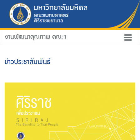
งานพัฒนาคุณภาพ คณะฯ
ข่าวประชาสัมพันธ์