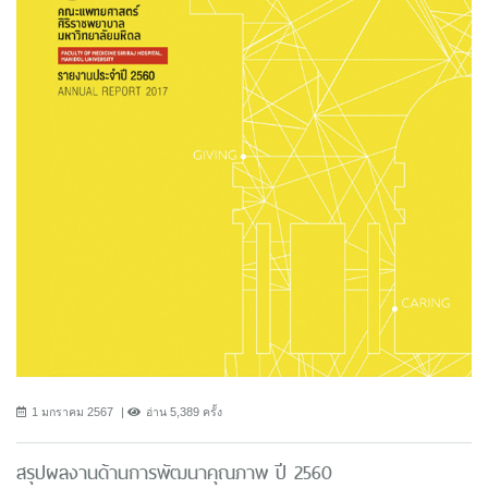
1 มกราคม 2567
อ่าน 5,389 ครั้ง
สรุปผลงานด้านการพัฒนาคุณภาพ ปี 2560