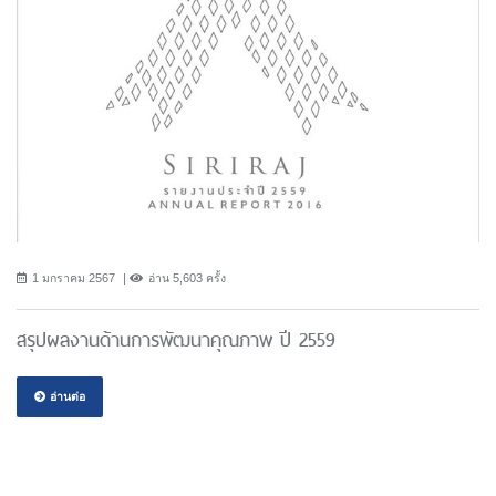
1 มกราคม 2567
อ่าน 5,603 ครั้ง
สรุปผลงานด้านการพัฒนาคุณภาพ ปี 2559
อ่านต่อ