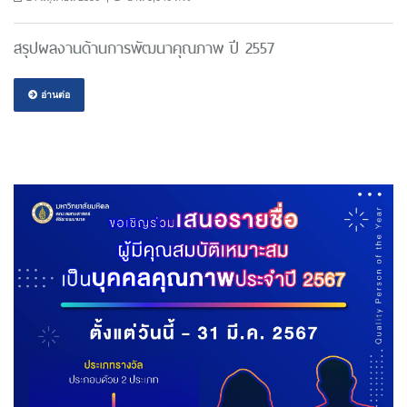
สรุปผลงานด้านการพัฒนาคุณภาพ ปี 2557
อ่านต่อ