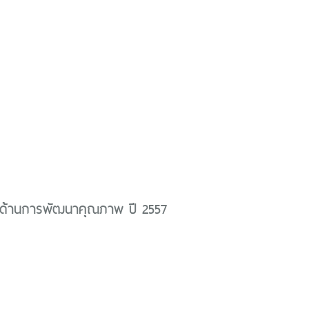
ด้านการพัฒนาคุณภาพ ปี 2557