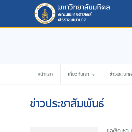
หน้าแรก
เกี่ยวกับเรา
ข่าวและบท
ข่าวประชาสัมพันธ์
ขอเชิญชวน