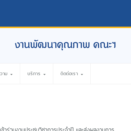
งานพัฒนาคุณภาพ คณะฯ
ความ
บริการ
ติดต่อเรา
เข้าร่วมงานประชุมวิชาการประจำปี และส่งผลงานการ