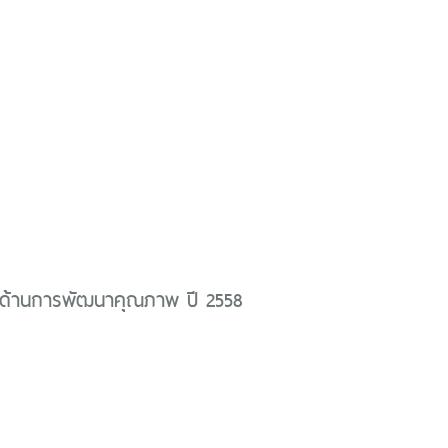
ด้านการพัฒนาคุณภาพ ปี 2558