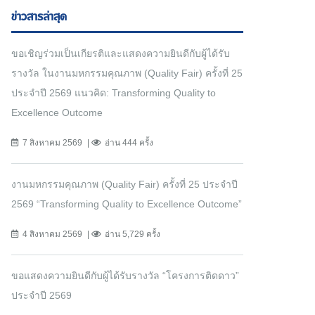
ข่าวสารล่าสุด
ขอเชิญร่วมเป็นเกียรติและแสดงความยินดีกับผู้ได้รับ
รางวัล ในงานมหกรรมคุณภาพ (Quality Fair) ครั้งที่ 25
ประจำปี 2569 แนวคิด: Transforming Quality to
Excellence Outcome
7 สิงหาคม 2569
อ่าน 444 ครั้ง
งานมหกรรมคุณภาพ (Quality Fair) ครั้งที่ 25 ประจำปี
2569 “Transforming Quality to Excellence Outcome”
4 สิงหาคม 2569
อ่าน 5,729 ครั้ง
ขอแสดงความยินดีกับผู้ได้รับรางวัล “โครงการติดดาว”
ประจำปี 2569