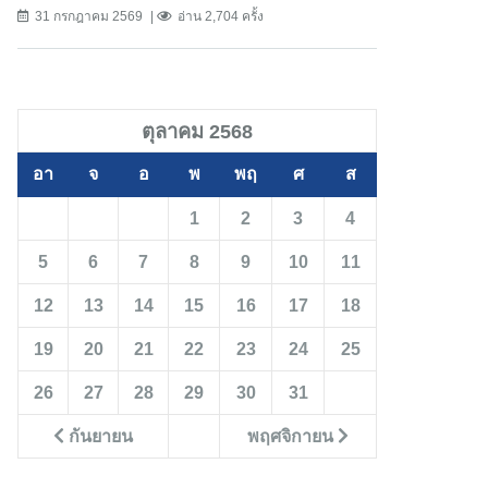
31 กรกฎาคม 2569
อ่าน 2,704 ครั้ง
ตุลาคม 2568
อา
จ
อ
พ
พฤ
ศ
ส
1
2
3
4
5
6
7
8
9
10
11
12
13
14
15
16
17
18
19
20
21
22
23
24
25
26
27
28
29
30
31
กันยายน
พฤศจิกายน