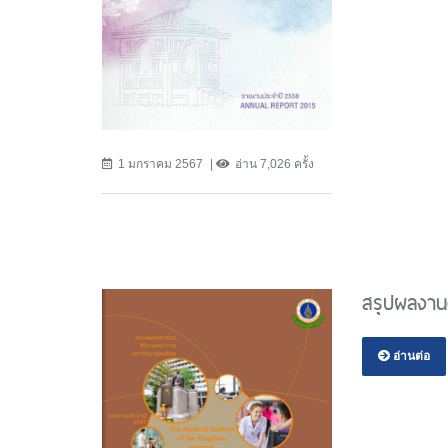
1 มกราคม 2567
อ่าน 7,026 ครั้ง
สรุปผลงาน
อ่านต่อ