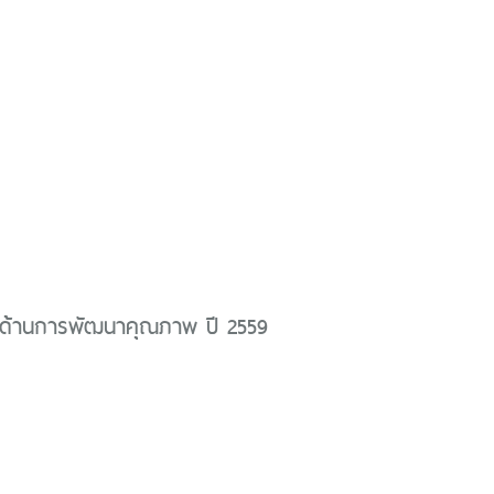
ด้านการพัฒนาคุณภาพ ปี 2559