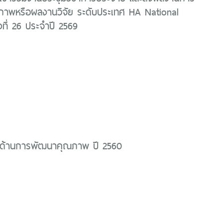
าพหรือผลงานวิจัย ระดับประเทศ HA National
งที่ 26 ประจำปี 2569
ด้านการพัฒนาคุณภาพ ปี 2560