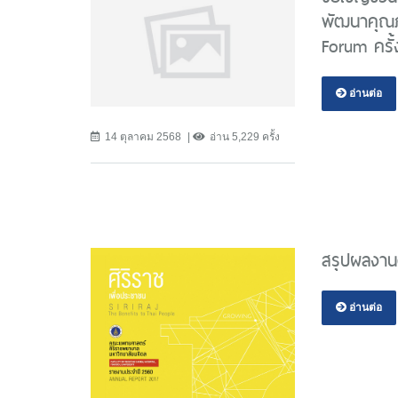
พัฒนาคุณภ
Forum ครั้
อ่านต่อ
14 ตุลาคม 2568
อ่าน 5,229 ครั้ง
สรุปผลงาน
อ่านต่อ