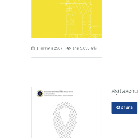
1 มกราคม 2567
อ่าน 5,655 ครั้ง
สรุปผลงาน
อ่านต่อ