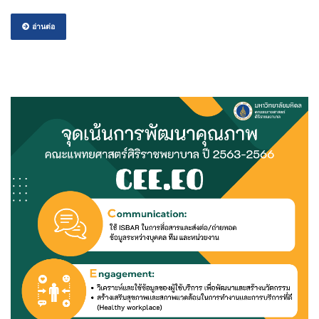
อ่านต่อ