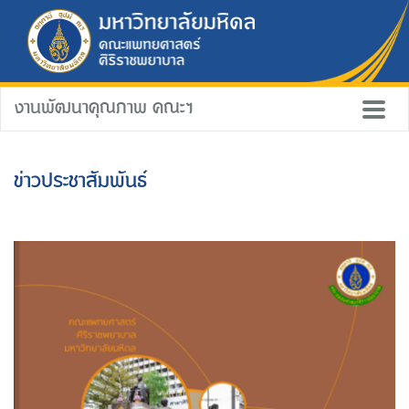
งานพัฒนาคุณภาพ คณะฯ
ข่าวประชาสัมพันธ์