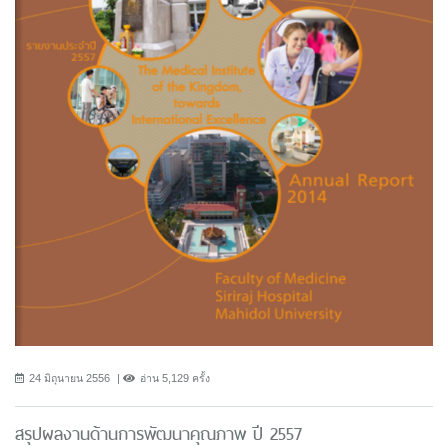
24 มิถุนายน 2556
อ่าน 5,129 ครั้ง
สรุปผลงานด้านการพัฒนาคุณภาพ ปี 2557