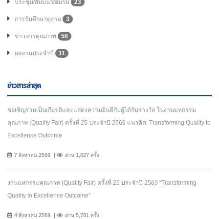
ประชุม/สัมมนา/อบรม
23
การรับศึกษาดูงาน
3
ข่าวสารคุณภาพ
58
ผลงานประจำปี
11
ข่าวสารล่าสุด
ขอเชิญร่วมเป็นเกียรติและแสดงความยินดีกับผู้ได้รับรางวัล ในงานมหกรรม
คุณภาพ (Quality Fair) ครั้งที่ 25 ประจำปี 2569 แนวคิด: Transforming Quality to
Excellence Outcome
7 สิงหาคม 2569
อ่าน 1,627 ครั้ง
งานมหกรรมคุณภาพ (Quality Fair) ครั้งที่ 25 ประจำปี 2569 “Transforming
Quality to Excellence Outcome”
4 สิงหาคม 2569
อ่าน 5,781 ครั้ง