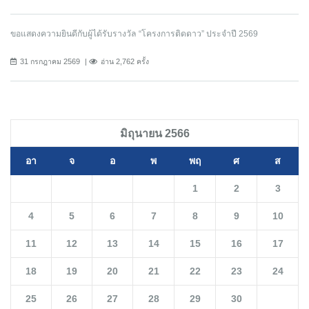
ขอแสดงความยินดีกับผู้ได้รับรางวัล “โครงการติดดาว” ประจำปี 2569
31 กรกฎาคม 2569
อ่าน 2,762 ครั้ง
มิถุนายน 2566
อา
จ
อ
พ
พฤ
ศ
ส
1
2
3
4
5
6
7
8
9
10
11
12
13
14
15
16
17
18
19
20
21
22
23
24
25
26
27
28
29
30