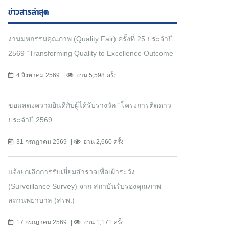
ข่าวสารล่าสุด
งานมหกรรมคุณภาพ (Quality Fair) ครั้งที่ 25 ประจำปี
2569 “Transforming Quality to Excellence Outcome”
4 สิงหาคม 2569
อ่าน 5,598 ครั้ง
ขอแสดงความยินดีกับผู้ได้รับรางวัล “โครงการติดดาว”
ประจำปี 2569
31 กรกฎาคม 2569
อ่าน 2,660 ครั้ง
แจ้งยกเลิกการรับเยี่ยมสำรวจเพื่อเฝ้าระวัง
(Surveillance Survey) จาก สถาบันรับรองคุณภาพ
สถานพยาบาล (สรพ.)
17 กรกฎาคม 2569
อ่าน 1,171 ครั้ง