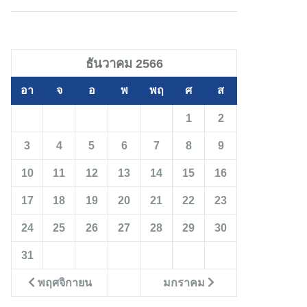
ธันวาคม 2566
อา
จ
อ
พ
พฤ
ศ
ส
1
2
3
4
5
6
7
8
9
10
11
12
13
14
15
16
17
18
19
20
21
22
23
24
25
26
27
28
29
30
31
พฤศจิกายน
มกราคม