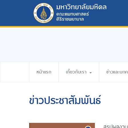
หน้าแรก
เกี่ยวกับเรา
ข่าวและบท
ข่าวประชาสัมพันธ์
สรุปผลงาน