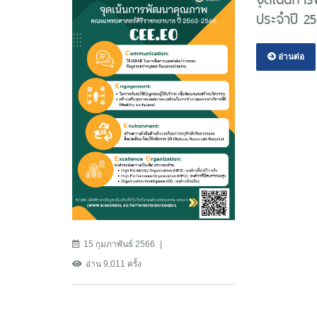
ประจำปี 2
อ่านต่อ
15 กุมภาพันธ์ 2566
อ่าน 9,011 ครั้ง