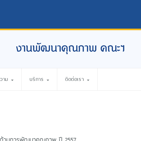
งานพัฒนาคุณภาพ คณะฯ
ความ
บริการ
ติดต่อเรา
ด้านการพัฒนาคุณภาพ ปี 2557