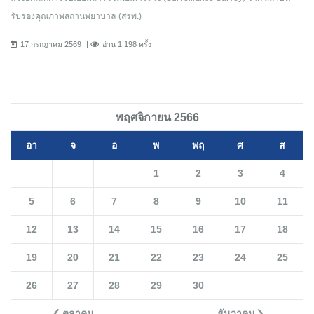
รับรองคุณภาพสถานพยาบาล (สรพ.)
17 กรกฎาคม 2569
อ่าน 1,198 ครั้ง
พฤศจิกายน 2566
อา
จ
อ
พ
พฤ
ศ
ส
1
2
3
4
5
6
7
8
9
10
11
12
13
14
15
16
17
18
19
20
21
22
23
24
25
26
27
28
29
30
ตุลาคม
ธันวาคม