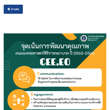
อ่านต่อ