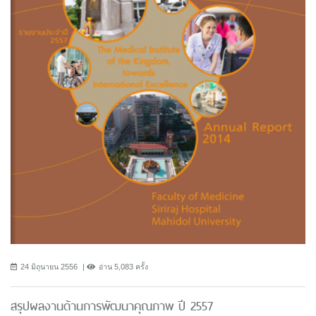
24 มิถุนายน 2556
อ่าน 5,083 ครั้ง
สรุปผลงานด้านการพัฒนาคุณภาพ ปี 2557