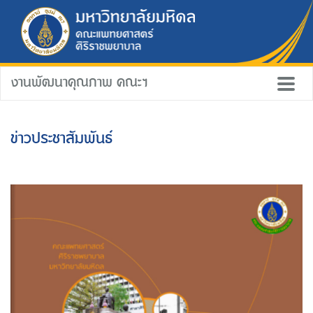
งานพัฒนาคุณภาพ คณะฯ
ข่าวประชาสัมพันธ์