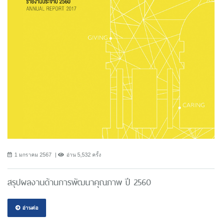
1 มกราคม 2567
อ่าน 5,532 ครั้ง
สรุปผลงานด้านการพัฒนาคุณภาพ ปี 2560
อ่านต่อ