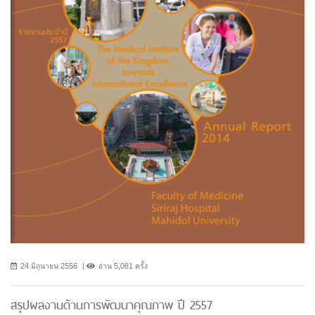
24 มิถุนายน 2556
อ่าน 5,081 ครั้ง
สรุปผลงานด้านการพัฒนาคุณภาพ ปี 2557