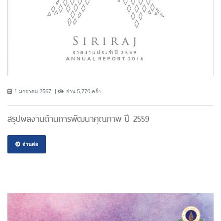
1 มกราคม 2567
อ่าน 5,770 ครั้ง
สรุปผลงานด้านการพัฒนาคุณภาพ ปี 2559
อ่านต่อ