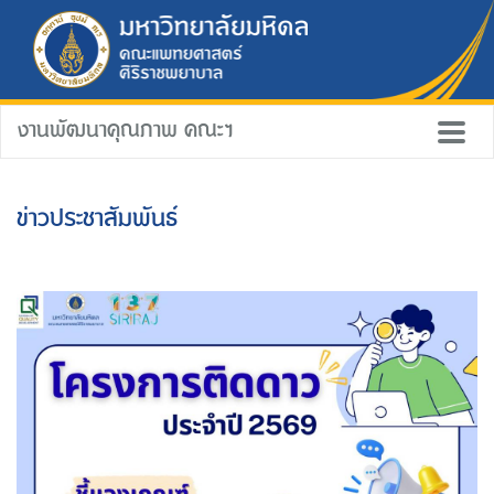
งานพัฒนาคุณภาพ คณะฯ
ข่าวประชาสัมพันธ์