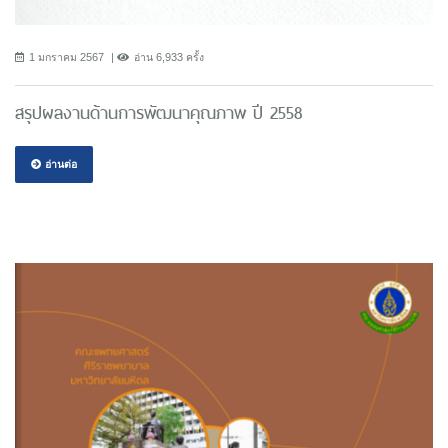
1 มกราคม 2567
อ่าน 6,933 ครั้ง
สรุปผลงานด้านการพัฒนาคุณภาพ ปี 2558
อ่านต่อ