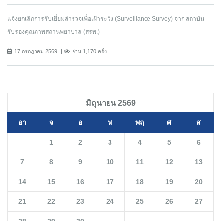
แจ้งยกเลิกการรับเยี่ยมสำรวจเพื่อเฝ้าระวัง (Surveillance Survey) จาก สถาบัน
รับรองคุณภาพสถานพยาบาล (สรพ.)
17 กรกฎาคม 2569
อ่าน 1,170 ครั้ง
มิถุนายน 2569
อา
จ
อ
พ
พฤ
ศ
ส
1
2
3
4
5
6
7
8
9
10
11
12
13
14
15
16
17
18
19
20
21
22
23
24
25
26
27