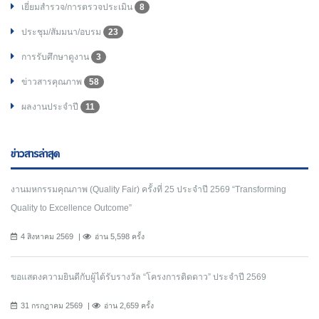
เยี่ยมสำรวจ/การตรวจประเมิน
8
ประชุม/สัมมนา/อบรม
23
การรับศึกษาดูงาน
3
ข่าวสารคุณภาพ
58
ผลงานประจำปี
11
ข่าวสารล่าสุด
งานมหกรรมคุณภาพ (Quality Fair) ครั้งที่ 25 ประจำปี 2569 “Transforming
Quality to Excellence Outcome”
4 สิงหาคม 2569
อ่าน 5,598 ครั้ง
ขอแสดงความยินดีกับผู้ได้รับรางวัล “โครงการติดดาว” ประจำปี 2569
31 กรกฎาคม 2569
อ่าน 2,659 ครั้ง