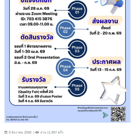
8 ธันวาคม 2568
อ่าน 11,897 ครั้ง