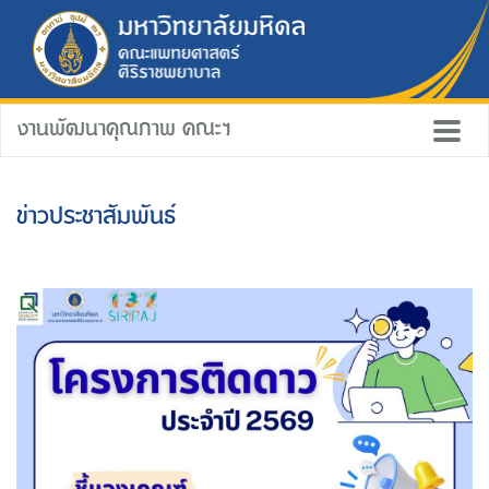
งานพัฒนาคุณภาพ คณะฯ
ข่าวประชาสัมพันธ์