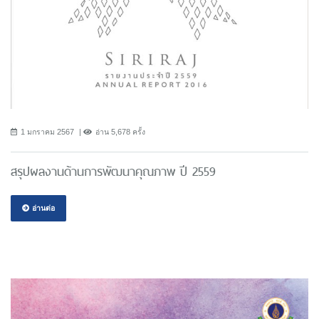
1 มกราคม 2567
อ่าน 5,678 ครั้ง
สรุปผลงานด้านการพัฒนาคุณภาพ ปี 2559
อ่านต่อ