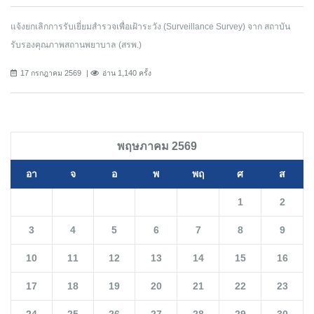
แจ้งยกเลิกการรับเยี่ยมสำรวจเพื่อเฝ้าระวัง (Surveillance Survey) จาก สถาบัน
รับรองคุณภาพสถานพยาบาล (สรพ.)
17 กรกฎาคม 2569
อ่าน 1,140 ครั้ง
พฤษภาคม 2569
อา
จ
อ
พ
พฤ
ศ
ส
1
2
3
4
5
6
7
8
9
10
11
12
13
14
15
16
17
18
19
20
21
22
23