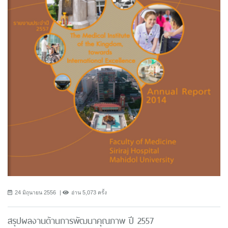
24 มิถุนายน 2556
อ่าน 5,073 ครั้ง
สรุปผลงานด้านการพัฒนาคุณภาพ ปี 2557