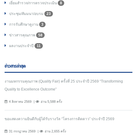
เยี่ยมสำรวจ/การตรวจประเมิน
8
ประชุม/สัมมนา/อบรม
23
การรับศึกษาดูงาน
3
ข่าวสารคุณภาพ
58
ผลงานประจำปี
11
ข่าวสารล่าสุด
งานมหกรรมคุณภาพ (Quality Fair) ครั้งที่ 25 ประจำปี 2569 “Transforming
Quality to Excellence Outcome”
4 สิงหาคม 2569
อ่าน 5,588 ครั้ง
ขอแสดงความยินดีกับผู้ได้รับรางวัล “โครงการติดดาว” ประจำปี 2569
31 กรกฎาคม 2569
อ่าน 2,655 ครั้ง