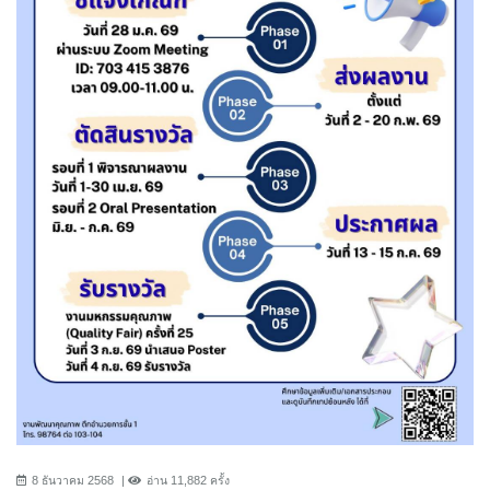
8 ธันวาคม 2568
อ่าน 11,882 ครั้ง