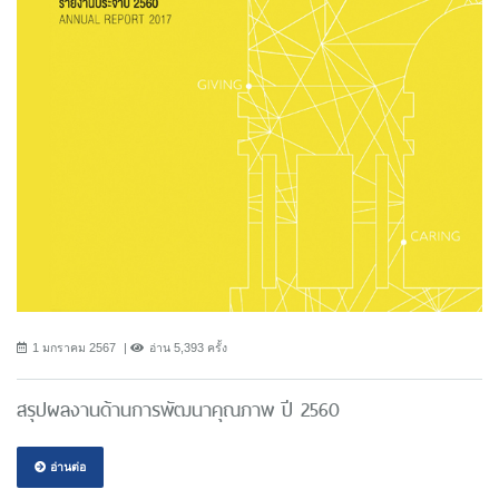
1 มกราคม 2567
อ่าน 5,393 ครั้ง
สรุปผลงานด้านการพัฒนาคุณภาพ ปี 2560
อ่านต่อ