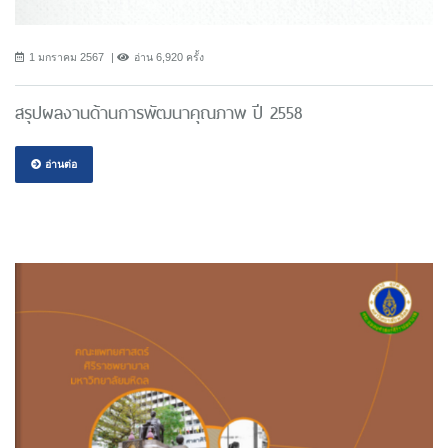
1 มกราคม 2567
อ่าน 6,920 ครั้ง
สรุปผลงานด้านการพัฒนาคุณภาพ ปี 2558
อ่านต่อ