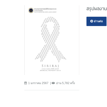
สรุปผลงาน
อ่านต่อ
1 มกราคม 2567
อ่าน 5,782 ครั้ง