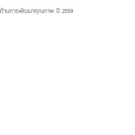
ด้านการพัฒนาคุณภาพ ปี 2559