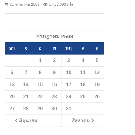
31 กรกฎาคม 2569
อ่าน 2,693 ครั้ง
กรกฎาคม 2568
อา
จ
อ
พ
พฤ
ศ
ส
1
2
3
4
5
6
7
8
9
10
11
12
13
14
15
16
17
18
19
20
21
22
23
24
25
26
27
28
29
30
31
มิถุนายน
สิงหาคม