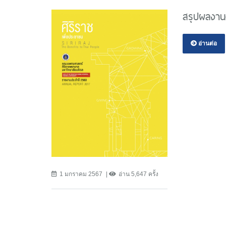
สรุปผลงาน
อ่านต่อ
1 มกราคม 2567
อ่าน 5,647 ครั้ง