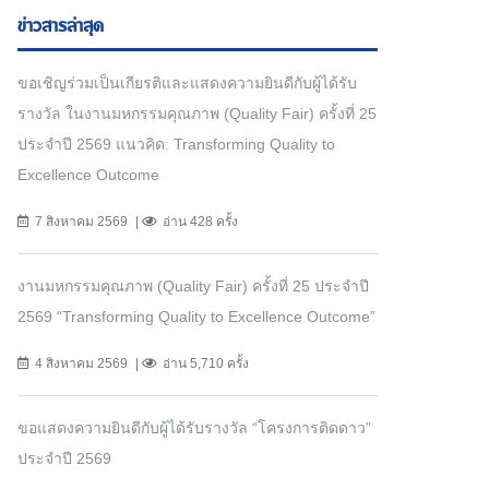
ข่าวสารล่าสุด
ขอเชิญร่วมเป็นเกียรติและแสดงความยินดีกับผู้ได้รับ
รางวัล ในงานมหกรรมคุณภาพ (Quality Fair) ครั้งที่ 25
ประจำปี 2569 แนวคิด: Transforming Quality to
Excellence Outcome
7 สิงหาคม 2569
อ่าน 428 ครั้ง
งานมหกรรมคุณภาพ (Quality Fair) ครั้งที่ 25 ประจำปี
2569 “Transforming Quality to Excellence Outcome”
4 สิงหาคม 2569
อ่าน 5,710 ครั้ง
ขอแสดงความยินดีกับผู้ได้รับรางวัล “โครงการติดดาว”
ประจำปี 2569