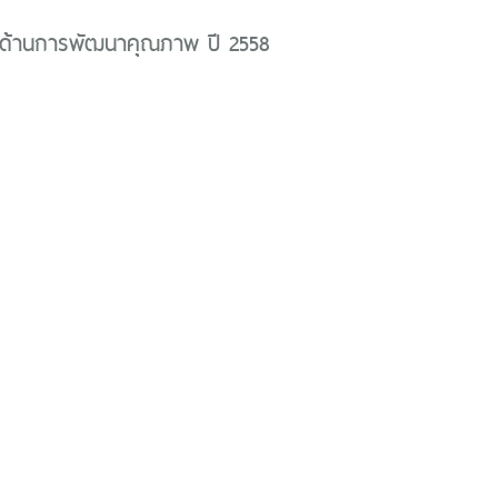
ด้านการพัฒนาคุณภาพ ปี 2558