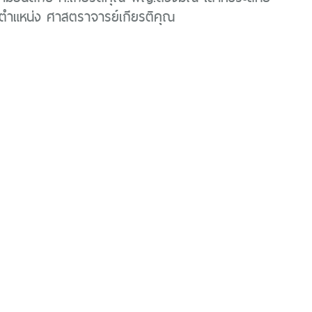
ับตำแหน่ง ศาสตราจารย์เกียรติคุณ