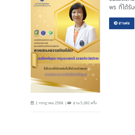
พร ที่ได้ร
อ่านต่อ
1 กรกฎาคม 2568
อ่าน 5,382 ครั้ง