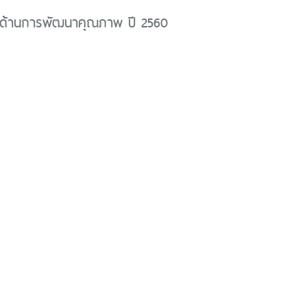
ด้านการพัฒนาคุณภาพ ปี 2560