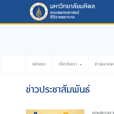
หน้าแรก
เกี่ยวกับเรา
ข่าวและบท
ข่าวประชาสัมพันธ์
ขอแสดงควา