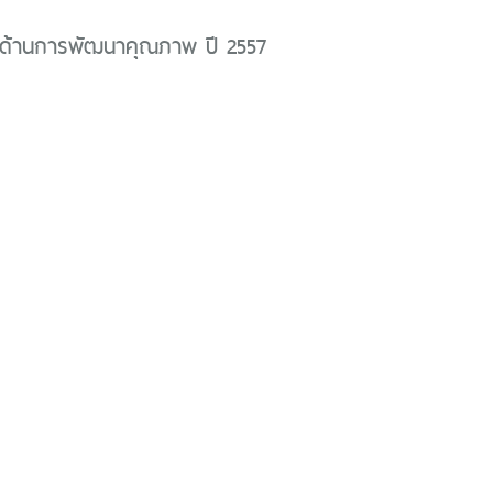
ด้านการพัฒนาคุณภาพ ปี 2557