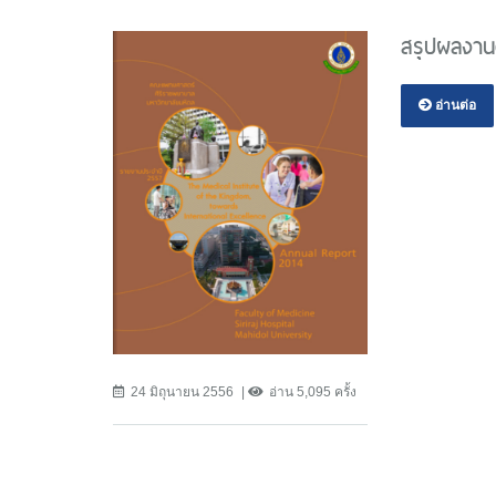
สรุปผลงาน
อ่านต่อ
24 มิถุนายน 2556
อ่าน 5,095 ครั้ง