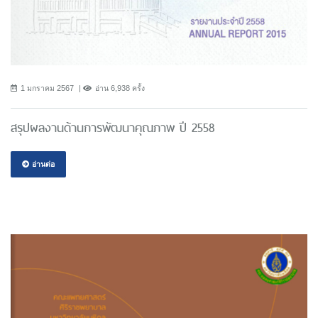
1 มกราคม 2567
อ่าน 6,938 ครั้ง
สรุปผลงานด้านการพัฒนาคุณภาพ ปี 2558
อ่านต่อ