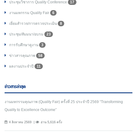
ประชุมวิชาการ Quality Conference
17
งานมหกรรม Quality Fair
6
เยี่ยมสำรวจ/การตรวจประเมิน
8
ประชุม/สัมมนา/อบรม
23
การรับศึกษาดูงาน
3
ข่าวสารคุณภาพ
58
ผลงานประจำปี
11
ข่าวสารล่าสุด
งานมหกรรมคุณภาพ (Quality Fair) ครั้งที่ 25 ประจำปี 2569 “Transforming
Quality to Excellence Outcome”
4 สิงหาคม 2569
อ่าน 5,616 ครั้ง