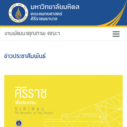
งานพัฒนาคุณภาพ คณะฯ
ข่าวประชาสัมพันธ์