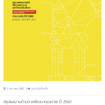
1 มกราคม 2567
อ่าน 5,576 ครั้ง
สรุปผลงานด้านการพัฒนาคุณภาพ ปี 2560