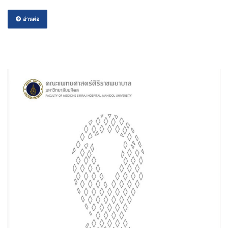
อ่านต่อ