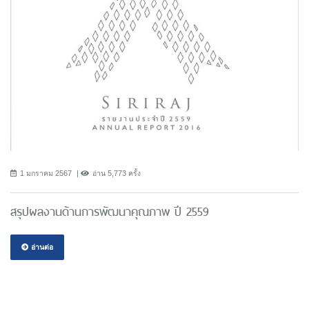
1 มกราคม 2567
อ่าน 5,773 ครั้ง
สรุปผลงานด้านการพัฒนาคุณภาพ ปี 2559
อ่านต่อ