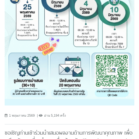
1 พฤษภาคม 2569
อ่าน 5,194 ครั้ง
ขอเชิญท่านเข้าร่วมนำเสนอผลงานด้านการพัฒนาคุณภาพ เพื่อ