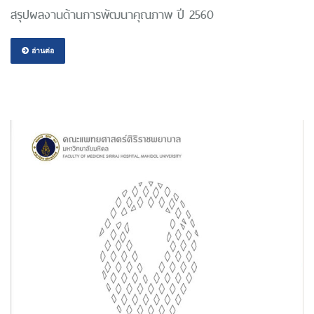
สรุปผลงานด้านการพัฒนาคุณภาพ ปี 2560
อ่านต่อ