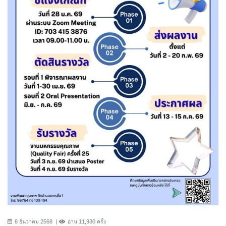
8 ธันวาคม 2568
อ่าน 11,930 ครั้ง