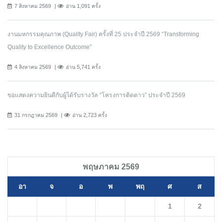
7 สิงหาคม 2569
อ่าน 1,091 ครั้ง
งานมหกรรมคุณภาพ (Quality Fair) ครั้งที่ 25 ประจำปี 2569 “Transforming
Quality to Excellence Outcome”
4 สิงหาคม 2569
อ่าน 5,741 ครั้ง
ขอแสดงความยินดีกับผู้ได้รับรางวัล “โครงการติดดาว” ประจำปี 2569
31 กรกฎาคม 2569
อ่าน 2,723 ครั้ง
พฤษภาคม 2569
อา
จ
อ
พ
พฤ
ศ
ส
1
2