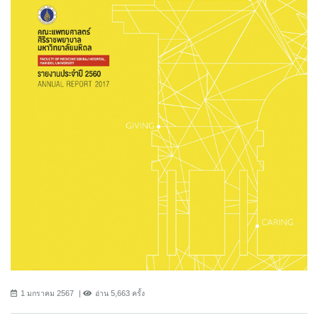
1 มกราคม 2567
อ่าน 5,663 ครั้ง