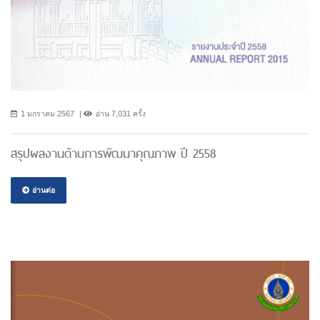
1 มกราคม 2567
อ่าน 7,031 ครั้ง
สรุปผลงานด้านการพัฒนาคุณภาพ ปี 2558
อ่านต่อ