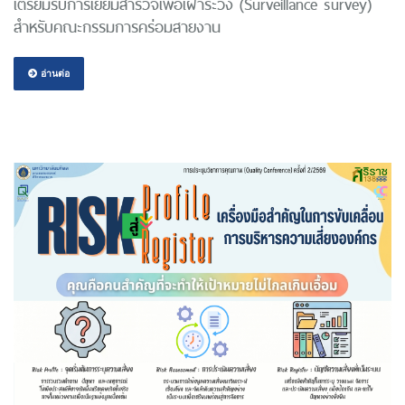
เตรียมรับการเยี่ยมสำรวจเพื่อเฝ้าระวัง (Surveillance survey)
สำหรับคณะกรรมการคร่อมสายงาน
อ่านต่อ