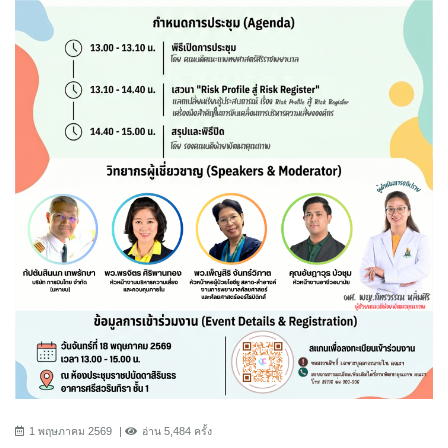
1 พฤษภาคม 2569
อ่าน 5,484 ครั้ง