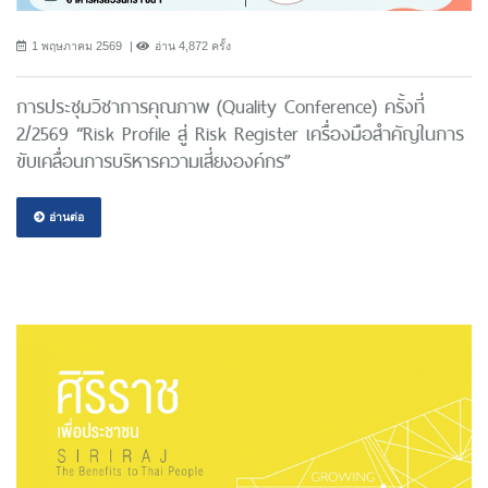
1 พฤษภาคม 2569
อ่าน 4,872 ครั้ง
การประชุมวิชาการคุณภาพ (Quality Conference) ครั้งที่
2/2569 “Risk Profile สู่ Risk Register เครื่องมือสำคัญในการ
ขับเคลื่อนการบริหารความเสี่ยงองค์กร”
อ่านต่อ