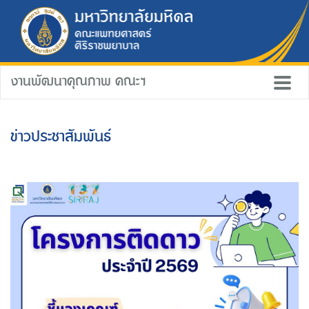
งานพัฒนาคุณภาพ คณะฯ
ข่าวประชาสัมพันธ์