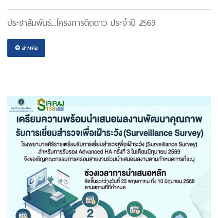
ประชาสัมพันธ์...โครงการติดดาว ประจำปี 2569
อ่านต่อ