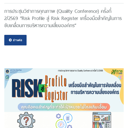
การประชุมวิชาการคุณภาพ (Quality Conference) ครั้งที่
2/2569 “Risk Profile สู่ Risk Register เครื่องมือสำคัญในการ
ขับเคลื่อนการบริหารความเสี่ยงองค์กร”
อ่านต่อ