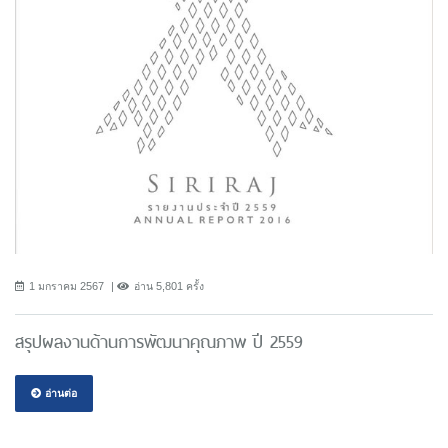
1 มกราคม 2567
อ่าน 5,801 ครั้ง
สรุปผลงานด้านการพัฒนาคุณภาพ ปี 2559
อ่านต่อ