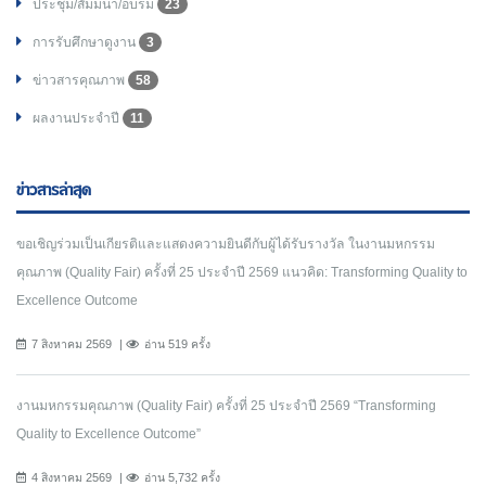
ประชุม/สัมมนา/อบรม
23
การรับศึกษาดูงาน
3
ข่าวสารคุณภาพ
58
ผลงานประจำปี
11
ข่าวสารล่าสุด
ขอเชิญร่วมเป็นเกียรติและแสดงความยินดีกับผู้ได้รับรางวัล ในงานมหกรรม
คุณภาพ (Quality Fair) ครั้งที่ 25 ประจำปี 2569 แนวคิด: Transforming Quality to
Excellence Outcome
7 สิงหาคม 2569
อ่าน 519 ครั้ง
งานมหกรรมคุณภาพ (Quality Fair) ครั้งที่ 25 ประจำปี 2569 “Transforming
Quality to Excellence Outcome”
4 สิงหาคม 2569
อ่าน 5,732 ครั้ง