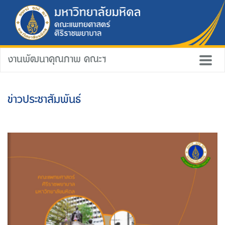
งานพัฒนาคุณภาพ คณะฯ
ข่าวประชาสัมพันธ์