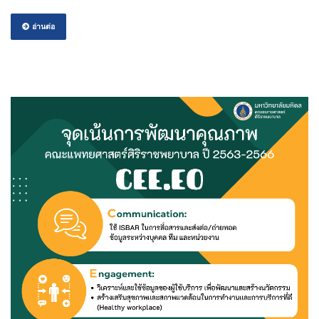
อ่านต่อ