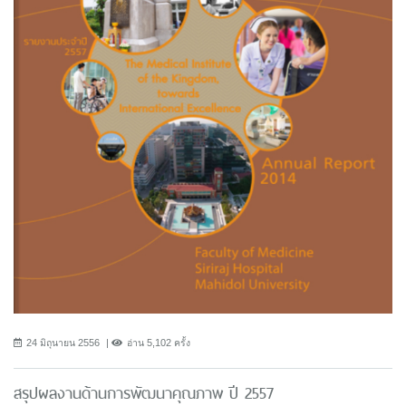
24 มิถุนายน 2556
อ่าน 5,102 ครั้ง
สรุปผลงานด้านการพัฒนาคุณภาพ ปี 2557