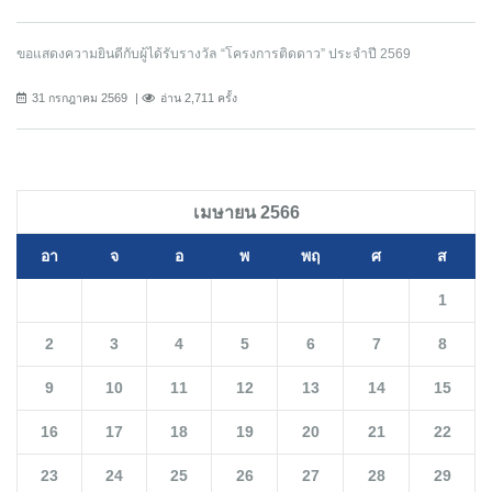
ขอแสดงความยินดีกับผู้ได้รับรางวัล “โครงการติดดาว” ประจำปี 2569
31 กรกฎาคม 2569
อ่าน 2,711 ครั้ง
เมษายน 2566
อา
จ
อ
พ
พฤ
ศ
ส
1
2
3
4
5
6
7
8
9
10
11
12
13
14
15
16
17
18
19
20
21
22
23
24
25
26
27
28
29