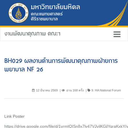
งานพัฒนาคุณภาพ คณะฯ
BH029 ผลงานด้านการพัฒนาคุณภาพฝ่ายการ
พยาบาล NF 26
12 มีนาคม 2569
อ่าน 168 ครั้ง
9. HA National Forum
Link Poster
https://drive.google.com/file/d/1yrmtQISn8x7lv47VJyilKGjlYqraKxkY/