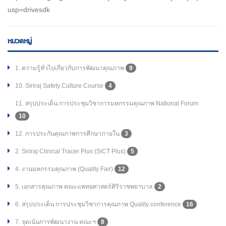
usp=drivesdk
หมวดหมู่
1. ความรู้ทั่วไปเกี่ยวกับการพัฒนาคุณภาพ
9
10. Siriraj Safety Culture Course
4
11. สรุปประเด็น การประชุมวิชาการมหกรรมคุณภาพ National Forum
10
12. การประกันคุณภาพการศึกษาภายใน
3
2. Siriraj Clinical Tracer Plus (SiCT Plus)
5
4. งานมหกรรมคุณภาพ (Quality Fair)
12
5. เอกสารคุณภาพ คณะแพทยศาสตร์ศิริราชพยาบาล
2
6. สรุปประเด็น การประชุมวิชาการคุณภาพ Quality conference
16
7. จุดเน้นการพัฒนางาน คณะฯ
8