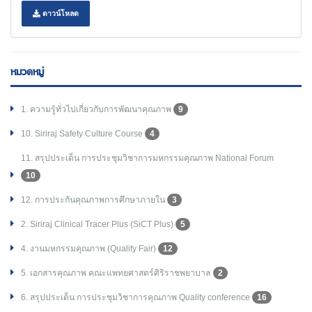
ดาวน์โหลด
หมวดหมู่
1. ความรู้ทั่วไปเกี่ยวกับการพัฒนาคุณภาพ
9
10. Siriraj Safety Culture Course
4
11. สรุปประเด็น การประชุมวิชาการมหกรรมคุณภาพ National Forum
10
12. การประกันคุณภาพการศึกษาภายใน
3
2. Siriraj Clinical Tracer Plus (SiCT Plus)
5
4. งานมหกรรมคุณภาพ (Quality Fair)
12
5. เอกสารคุณภาพ คณะแพทยศาสตร์ศิริราชพยาบาล
2
6. สรุปประเด็น การประชุมวิชาการคุณภาพ Quality conference
16