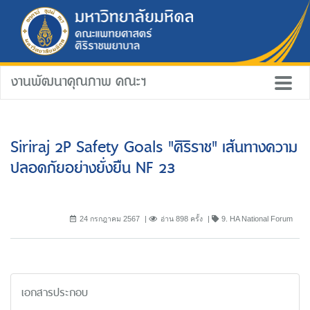
งานพัฒนาคุณภาพ คณะฯ
Siriraj 2P Safety Goals "ศิริราช" เส้นทางความ
ปลอดภัยอย่างยั่งยืน NF 23
24 กรกฎาคม 2567
อ่าน 898 ครั้ง
9. HA National Forum
เอกสารประกอบ