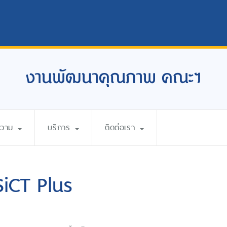
งานพัฒนาคุณภาพ คณะฯ
ความ
บริการ
ติดต่อเรา
SiCT Plus