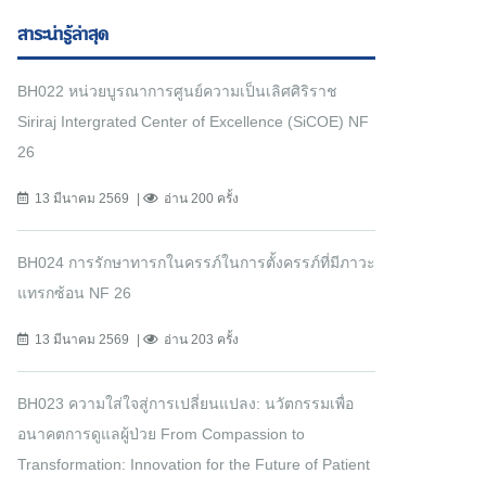
สาระน่ารู้ล่าสุด
BH022 หน่วยบูรณาการศูนย์ความเป็นเลิศศิริราช
Siriraj Intergrated Center of Excellence (SiCOE) NF
26
13 มีนาคม 2569
อ่าน 200 ครั้ง
BH024 การรักษาทารกในครรภ์ในการตั้งครรภ์ที่มีภาวะ
แทรกซ้อน NF 26
13 มีนาคม 2569
อ่าน 203 ครั้ง
BH023 ความใส่ใจสู่การเปลี่ยนแปลง: นวัตกรรมเพื่อ
อนาคตการดูแลผู้ป่วย From Compassion to
Transformation: Innovation for the Future of Patient