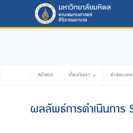
หน้าแรก
เกี่ยวกับเรา
ข่าวและบท
ผลลัพธ์การดำเนินการ 