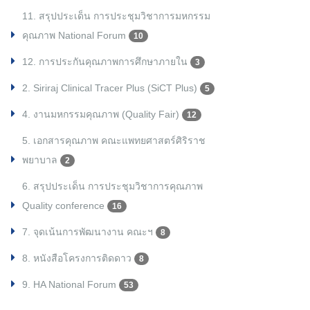
11. สรุปประเด็น การประชุมวิชาการมหกรรม
คุณภาพ National Forum
10
12. การประกันคุณภาพการศึกษาภายใน
3
2. Siriraj Clinical Tracer Plus (SiCT Plus)
5
4. งานมหกรรมคุณภาพ (Quality Fair)
12
5. เอกสารคุณภาพ คณะแพทยศาสตร์ศิริราช
พยาบาล
2
6. สรุปประเด็น การประชุมวิชาการคุณภาพ
Quality conference
16
7. จุดเน้นการพัฒนางาน คณะฯ
8
8. หนังสือโครงการติดดาว
8
9. HA National Forum
53