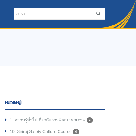
หมวดหมู่
1. ความรู้ทั่วไปเกี่ยวกับการพัฒนาคุณภาพ
9
10. Siriraj Safety Culture Course
4