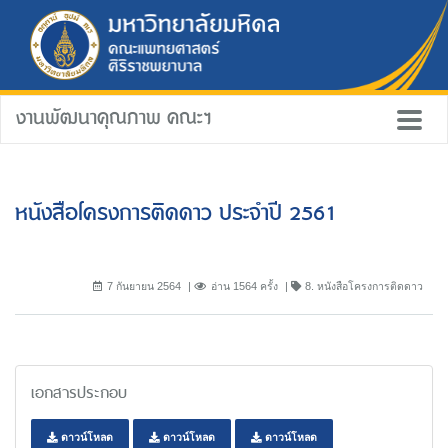
งานพัฒนาคุณภาพ คณะฯ
หนังสือโครงการติดดาว ประจำปี 2561
7 กันยายน 2564
อ่าน 1564 ครั้ง
8. หนังสือโครงการติดดาว
เอกสารประกอบ
ดาวน์โหลด
ดาวน์โหลด
ดาวน์โหลด