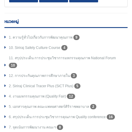
หมวดหมู่
1. ความรู้ทั่วไปเกี่ยวกับการพัฒนาคุณภาพ
9
10. Siriraj Safety Culture Course
4
11. สรุปประเด็น การประชุมวิชาการมหกรรมคุณภาพ National Forum
10
12. การประกันคุณภาพการศึกษาภายใน
3
2. Siriraj Clinical Tracer Plus (SiCT Plus)
5
4. งานมหกรรมคุณภาพ (Quality Fair)
12
5. เอกสารคุณภาพ คณะแพทยศาสตร์ศิริราชพยาบาล
2
6. สรุปประเด็น การประชุมวิชาการคุณภาพ Quality conference
16
7. จุดเน้นการพัฒนางาน คณะฯ
8