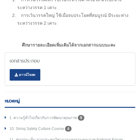
ระหว่างวรรค 1 เคาะ
การเว้นวรรคใหญ่ ใช้เมื่อจบประโยคที่สมบูรณ์ มีระยะห่าง
ระหว่างวรรค 2 เคาะ
ศึกษารายละเอียดเพิ่มเติมได้จากเอกสารแนบนะคะ
เอกสารประกอบ
ดาวน์โหลด
หมวดหมู่
1. ความรู้ทั่วไปเกี่ยวกับการพัฒนาคุณภาพ
9
10. Siriraj Safety Culture Course
4
11. สรุปประเด็น การประชุมวิชาการมหกรรมคุณภาพ National Forum