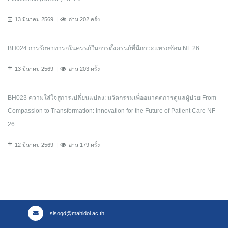
13 มีนาคม 2569
อ่าน 202 ครั้ง
BH024 การรักษาทารกในครรภ์ในการตั้งครรภ์ที่มีภาวะแทรกซ้อน NF 26
13 มีนาคม 2569
อ่าน 203 ครั้ง
BH023 ความใส่ใจสู่การเปลี่ยนแปลง: นวัตกรรมเพื่ออนาคตการดูแลผู้ป่วย From
Compassion to Transformation: Innovation for the Future of Patient Care NF
26
12 มีนาคม 2569
อ่าน 179 ครั้ง
sisoqd@mahidol.ac.th