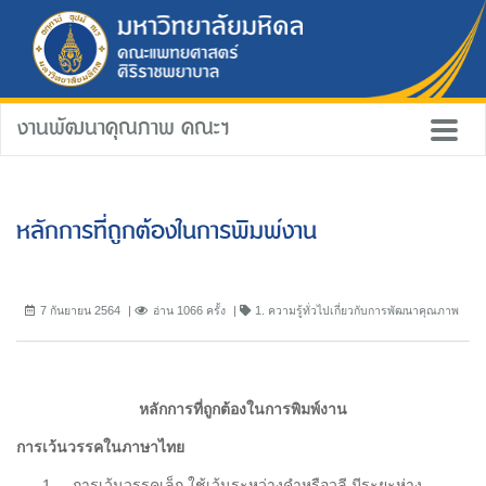
งานพัฒนาคุณภาพ คณะฯ
หลักการที่ถูกต้องในการพิมพ์งาน
7 กันยายน 2564
อ่าน 1066 ครั้ง
1. ความรู้ทั่วไปเกี่ยวกับการพัฒนาคุณภาพ
หลักการที่ถูกต้องในการพิมพ์งาน
การเว้นวรรคในภาษาไทย
การเว้นวรรคเล็ก ใช้เว้นระหว่างคำหรือวลี มีระยะห่าง