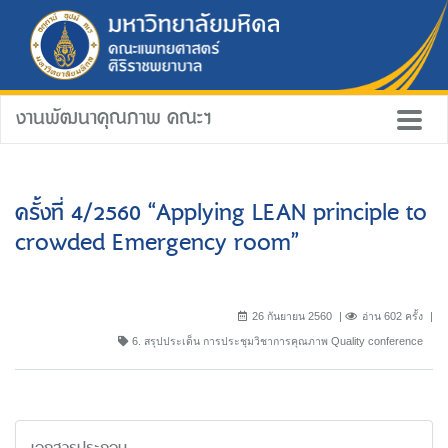
งานพัฒนาคุณภาพ คณะฯ
ครั้งที่ 4/2560 “Applying LEAN principle to
crowded Emergency room”
26 กันยายน 2560
อ่าน 602 ครั้ง
6. สรุปประเด็น การประชุมวิชาการคุณภาพ Quality conference
เอกสารประกอบ