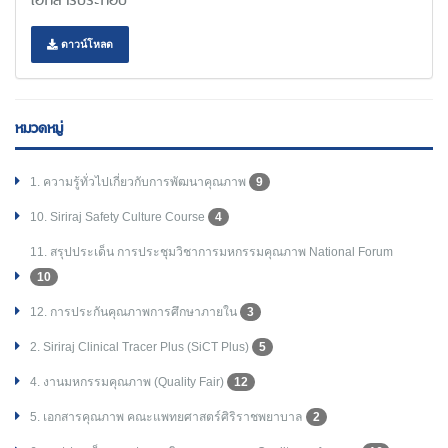
ดาวน์โหลด
หมวดหมู่
1. ความรู้ทั่วไปเกี่ยวกับการพัฒนาคุณภาพ
9
10. Siriraj Safety Culture Course
4
11. สรุปประเด็น การประชุมวิชาการมหกรรมคุณภาพ National Forum
10
12. การประกันคุณภาพการศึกษาภายใน
3
2. Siriraj Clinical Tracer Plus (SiCT Plus)
5
4. งานมหกรรมคุณภาพ (Quality Fair)
12
5. เอกสารคุณภาพ คณะแพทยศาสตร์ศิริราชพยาบาล
2