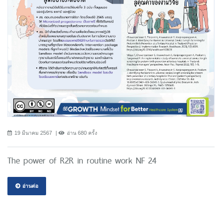
19 มีนาคม 2567
อ่าน 680 ครั้ง
The power of R2R in routine work NF 24
อ่านต่อ