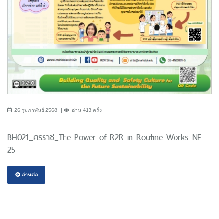
26 กุมภาพันธ์ 2568
อ่าน 413 ครั้ง
BH021_ศิริราช_The Power of R2R in Routine Works NF
25
อ่านต่อ