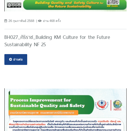
26 กุมภาพันธ์ 2568
อ่าน 468 ครั้ง
BH027_ศิริราช_Building KM Culture for the Future
Sustainability NF 25
อ่านต่อ