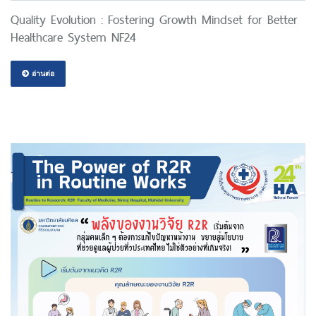
Quality Evolution : Fostering Growth Mindset for Better
Healthcare System NF24
อ่านต่อ