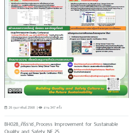
26 กุมภาพันธ์ 2568
อ่าน 347 ครั้ง
BH028_ศิริราช_Process Improvement for Sustainable
Quality and Safety NF 25