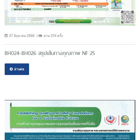
27 มิถุนายน 2568
อ่าน 374 ครั้ง
BH024-BH026 สรุปเส้นทางคุณภาพ NF 25
อ่านต่อ