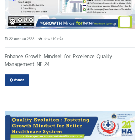
22 มกราคม 2568
อ่าน 410 ครั้ง
Enhance Growth Mindset for Excellence Quality
Management NF 24
อ่านต่อ