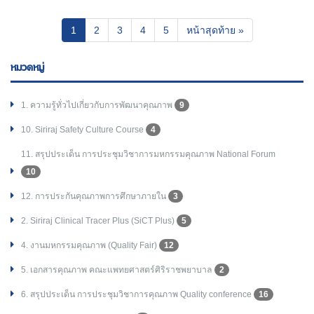
(current)
1
2
3
4
5
หน้าสุดท้าย »
หมวดหมู่
1. ความรู้ทั่วไปเกี่ยวกับการพัฒนาคุณภาพ
9
10. Siriraj Safety Culture Course
4
11. สรุปประเด็น การประชุมวิชาการมหกรรมคุณภาพ National Forum
10
12. การประกันคุณภาพการศึกษาภายใน
3
2. Siriraj Clinical Tracer Plus (SiCT Plus)
5
4. งานมหกรรมคุณภาพ (Quality Fair)
12
5. เอกสารคุณภาพ คณะแพทยศาสตร์ศิริราชพยาบาล
2
6. สรุปประเด็น การประชุมวิชาการคุณภาพ Quality conference
16