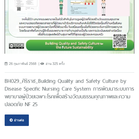
26 กุมภาพันธ์ 2568
อ่าน 325 ครั้ง
BH029_ศิริราช_Building Quality and Safety Culture by
Disease Specific Nursing Care System การพัฒนาระบบการ
พยาบาลผู้ป่วยเฉพาะโรคเพื่อสร้างวัฒนธรรมคุณภาพและความ
ปลอดภัย NF 25
อ่านต่อ