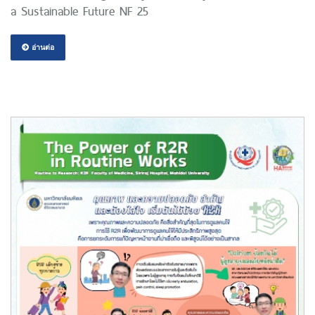
a Sustainable Future NF 25
อ่านต่อ