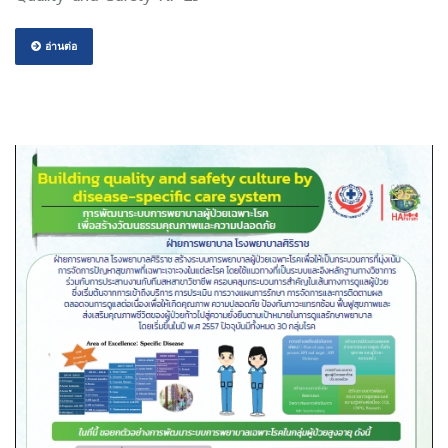
อ่านต่อ