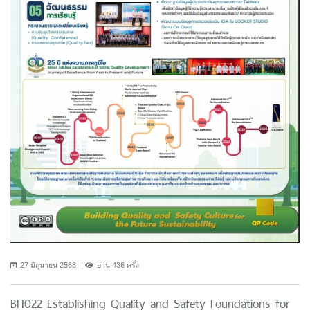
27 มิถุนายน 2568
อ่าน 436 ครั้ง
BH022 Establishing Quality and Safety Foundations for