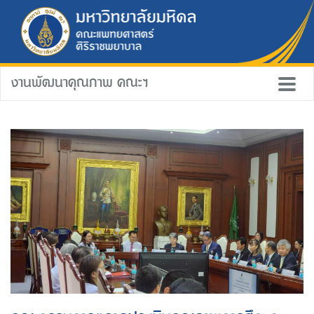
งานพัฒนาคุณภาพ คณะฯ