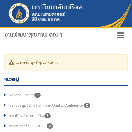
งานพัฒนาคุณภาพ คณะฯ
ไม่พบข้อมูลที่คุณต้องการ
หมวดหมู่
National Forum
6
การประชุมวิชาการคุณภาพ Quality Conference
2
การเยี่ยมสำรวจภายใน
5
การรับรางวัล TQA/TQC
2