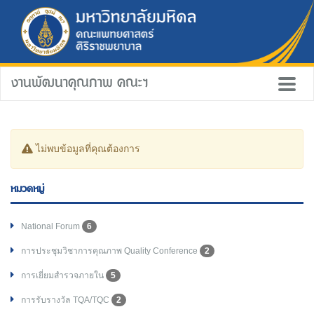
งานพัฒนาคุณภาพ คณะฯ
ไม่พบข้อมูลที่คุณต้องการ
หมวดหมู่
National Forum
6
การประชุมวิชาการคุณภาพ Quality Conference
2
การเยี่ยมสำรวจภายใน
5
การรับรางวัล TQA/TQC
2