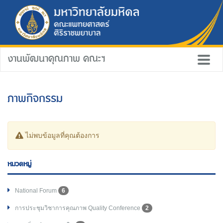
งานพัฒนาคุณภาพ คณะฯ
ภาพกิจกรรม
ไม่พบข้อมูลที่คุณต้องการ
หมวดหมู่
National Forum
6
การประชุมวิชาการคุณภาพ Quality Conference
2